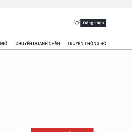
Đăng nhập
GIỚI
CHUYỆN DOANH NHÂN
TRUYỀN THÔNG SỐ