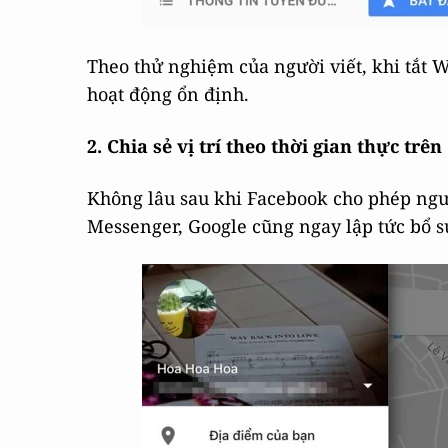
Theo thử nghiệm của người viết, khi tắt 
hoạt động ổn định.
2. Chia sẻ vị trí theo thời gian thực tr
Không lâu sau khi Facebook cho phép người
Messenger, Google cũng ngay lập tức bổ 