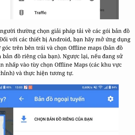
u người thường chọn giải pháp tải về các gói bản đồ
 Đối với các thiết bị Android, bạn hãy mở ứng dụng
góc trên bên trái và chọn Offline maps (bản đồ
 bản đồ riêng của bạn). Ngược lại, nếu đang sử
n nhấp vào tùy chọn Offline Maps (các khu vực
hỉnh) và thực hiện tương tự.