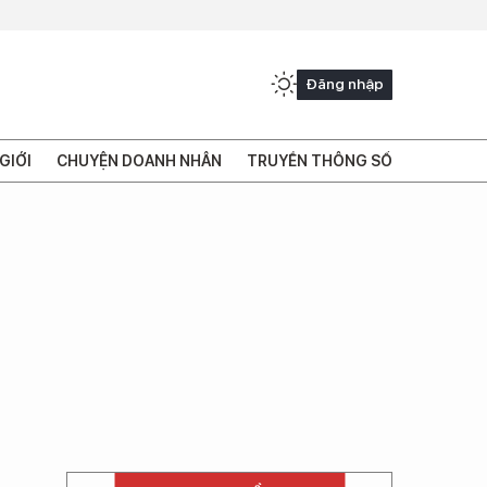
Đăng nhập
GIỚI
CHUYỆN DOANH NHÂN
TRUYỀN THÔNG SỐ