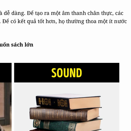
à dễ dàng. Để tạo ra một âm thanh chân thực, các
. Để có kết quả tốt hơn, họ thường thoa một ít nước
uốn sách lớn