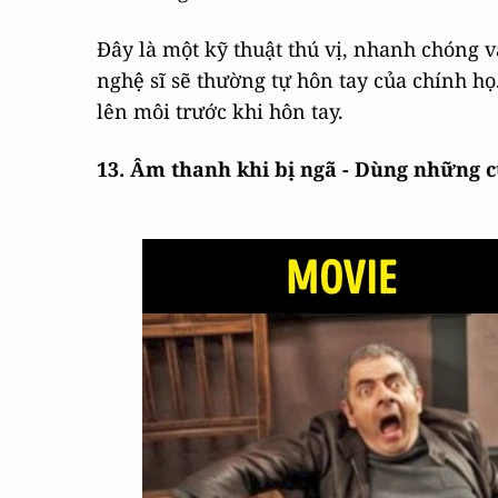
Đây là một kỹ thuật thú vị, nhanh chóng v
nghệ sĩ sẽ thường tự hôn tay của chính họ
lên môi trước khi hôn tay.
13. Âm thanh khi bị ngã - Dùng những c