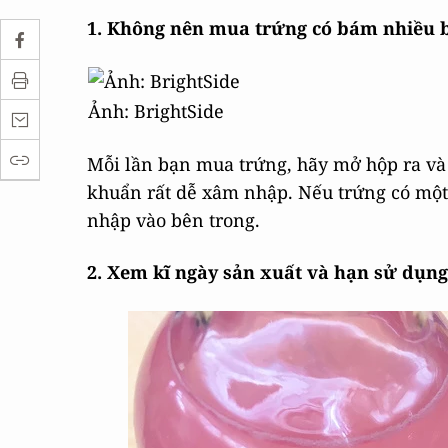
1. Không nên mua trứng có bám nhiều 
Ảnh: BrightSide
Mỗi lần bạn mua trứng, hãy mở hộp ra và
khuẩn rất dễ xâm nhập. Nếu trứng có một 
nhập vào bên trong.
2. Xem kĩ ngày sản xuất và hạn sử dụng