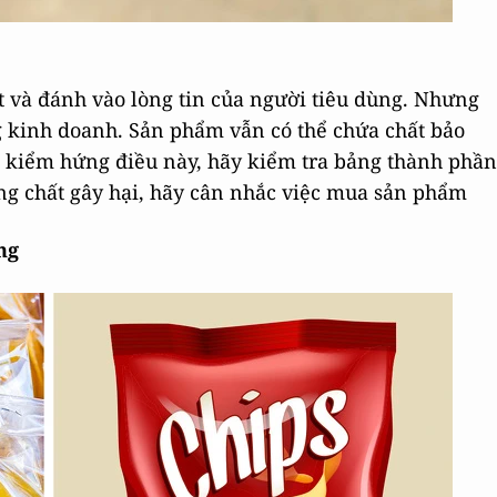
 và đánh vào lòng tin của người tiêu dùng. Nhưng
ong kinh doanh. Sản phẩm vẫn có thể chứa chất bảo
ể kiểm hứng điều này, hãy kiểm tra bảng thành phần
ng chất gây hại, hãy cân nhắc việc mua sản phẩm
ng