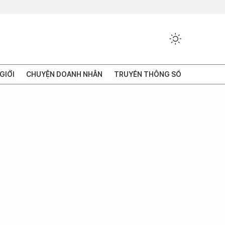
GIỚI
CHUYỆN DOANH NHÂN
TRUYỀN THÔNG SỐ