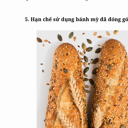
5. Hạn chế sử dụng bánh mỳ đã đóng gó