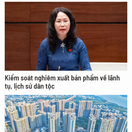
Kiểm soát nghiêm xuất bản phẩm về lãnh
tụ, lịch sử dân tộc