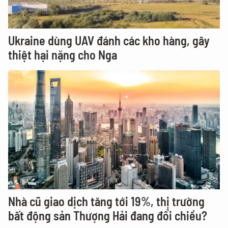
Ukraine dùng UAV đánh các kho hàng, gây
thiệt hại nặng cho Nga
Nhà cũ giao dịch tăng tới 19%, thị trường
bất động sản Thượng Hải đang đổi chiều?