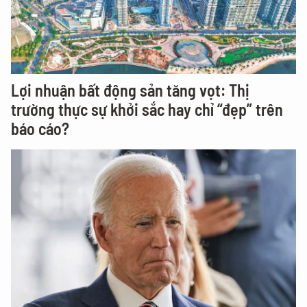
Lợi nhuận bất động sản tăng vọt: Thị
trường thực sự khởi sắc hay chỉ “đẹp” trên
báo cáo?