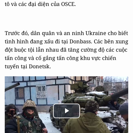
tô và các đại diện của OSCE.
Trước đó, dân quân và an ninh Ukraine cho biết
tình hình đang xấu đi tại Donbass. Các bên xung
đột buộc tội lẫn nhau đã tăng cường độ các cuộc
tấn công và cố gắng tấn công khu vực chiến
tuyến tại Donetsk.
Play
Video