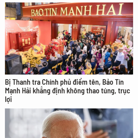
Bị Thanh tra Chính phủ điểm tên, Bảo Tín
Mạnh Hải khẳng định không thao túng, trục
lợi