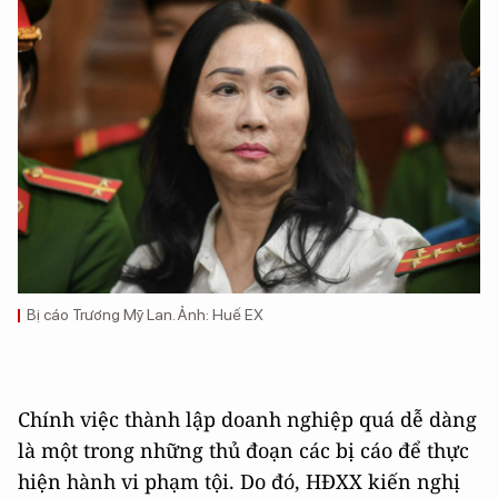
Bị cáo Trương Mỹ Lan. Ảnh: Huế EX
Chính việc thành lập doanh nghiệp quá dễ dàng
là một trong những thủ đoạn các bị cáo để thực
hiện hành vi phạm tội. Do đó, HĐXX kiến nghị