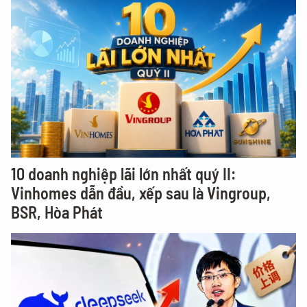
10 doanh nghiệp lãi lớn nhất quý II:
Vinhomes dẫn đầu, xếp sau là Vingroup,
BSR, Hòa Phát