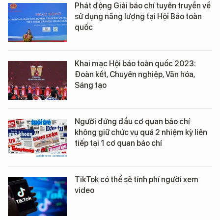
Phát động Giải báo chí tuyên truyền về
sử dụng năng lượng tại Hội Báo toàn
quốc
Khai mạc Hội báo toàn quốc 2023:
Đoàn kết, Chuyên nghiệp, Văn hóa,
Sáng tạo
Người đứng đầu cơ quan báo chí
không giữ chức vụ quá 2 nhiệm kỳ liên
tiếp tại 1 cơ quan báo chí
TikTok có thể sẽ tính phí người xem
video