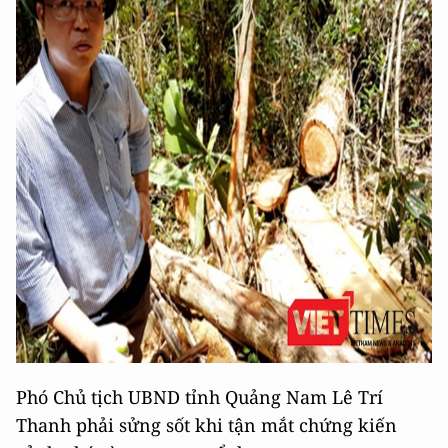
Phó Chủ tịch UBND tỉnh Quảng Nam Lê Trí
Thanh phải sửng sốt khi tận mắt chứng kiến