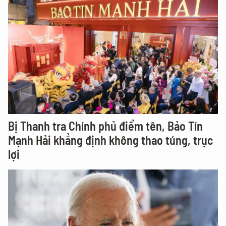
Bị Thanh tra Chính phủ điểm tên, Bảo Tín
Mạnh Hải khẳng định không thao túng, trục
lợi