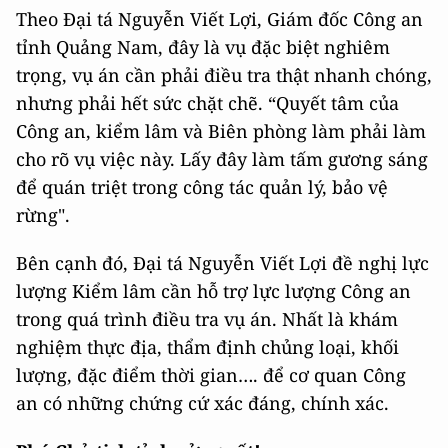
Theo Đại tá Nguyễn Viết Lợi, Giám đốc Công an
tỉnh Quảng Nam, đây là vụ đặc biệt nghiêm
trọng, vụ án cần phải điều tra thật nhanh chóng,
nhưng phải hết sức chặt chẽ. “Quyết tâm của
Công an, kiểm lâm và Biên phòng làm phải làm
cho rõ vụ việc này. Lấy đây làm tấm gương sáng
để quán triệt trong công tác quản lý, bảo vệ
rừng".
Bên cạnh đó, Đại tá Nguyễn Viết Lợi đề nghị lực
lượng Kiểm lâm cần hỗ trợ lực lượng Công an
trong quá trình điều tra vụ án. Nhất là khám
nghiệm thực địa, thẩm định chủng loại, khối
lượng, đặc điểm thời gian…. để cơ quan Công
an có những chứng cứ xác đáng, chính xác.