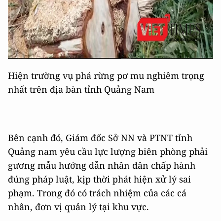
Hiện trường vụ phá rừng pơ mu nghiêm trọng
nhất trên địa bàn tỉnh Quảng Nam
Bên cạnh đó, Giám đốc Sở NN và PTNT tỉnh
Quảng nam yêu cầu lực lượng biên phòng phải
gương mẫu hướng dẫn nhân dân chấp hành
đúng pháp luật, kịp thời phát hiện xử lý sai
phạm. Trong đó có trách nhiệm của các cá
nhân, đơn vị quản lý tại khu vực.