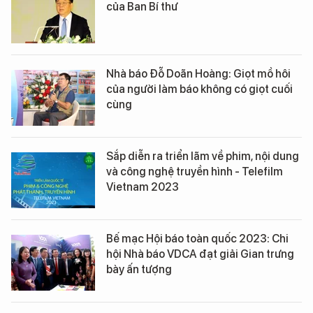
của Ban Bí thư
Nhà báo Đỗ Doãn Hoàng: Giọt mồ hôi
của người làm báo không có giọt cuối
cùng
Sắp diễn ra triển lãm về phim, nội dung
và công nghệ truyền hình - Telefilm
Vietnam 2023
Bế mạc Hội báo toàn quốc 2023: Chi
hội Nhà báo VDCA đạt giải Gian trưng
bày ấn tượng