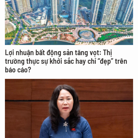
Lợi nhuận bất động sản tăng vọt: Thị
trường thực sự khởi sắc hay chỉ “đẹp” trên
báo cáo?