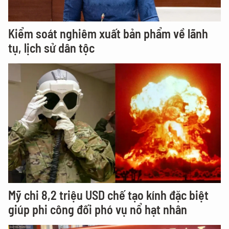
Kiểm soát nghiêm xuất bản phẩm về lãnh
tụ, lịch sử dân tộc
Mỹ chi 8,2 triệu USD chế tạo kính đặc biệt
giúp phi công đối phó vụ nổ hạt nhân