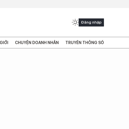
Đăng nhập
GIỚI
CHUYỆN DOANH NHÂN
TRUYỀN THÔNG SỐ