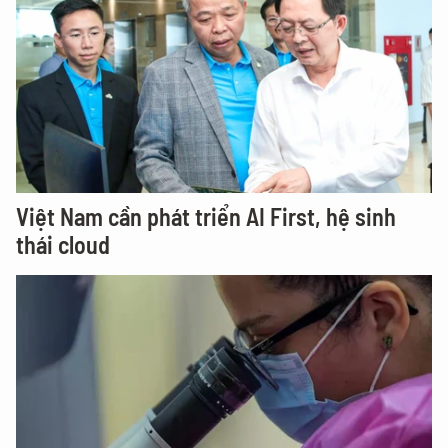
Việt Nam cần phát triển AI First, hệ sinh
thái cloud