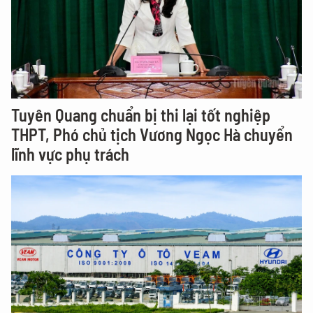
Tuyên Quang chuẩn bị thi lại tốt nghiệp
THPT, Phó chủ tịch Vương Ngọc Hà chuyển
lĩnh vực phụ trách