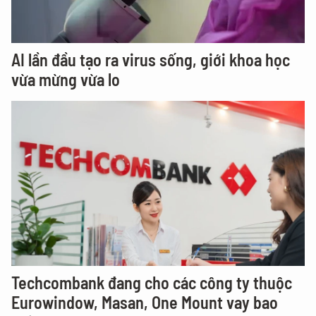
AI lần đầu tạo ra virus sống, giới khoa học
vừa mừng vừa lo
Techcombank đang cho các công ty thuộc
Eurowindow, Masan, One Mount vay bao