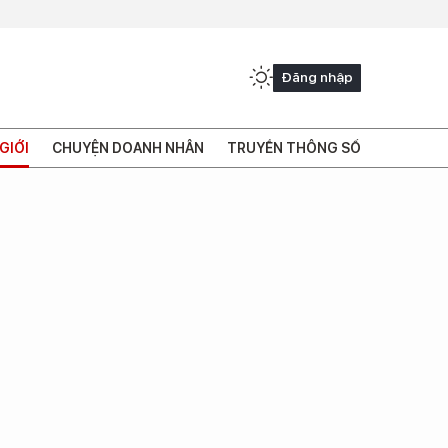
Đăng nhập
GIỚI
CHUYỆN DOANH NHÂN
TRUYỀN THÔNG SỐ