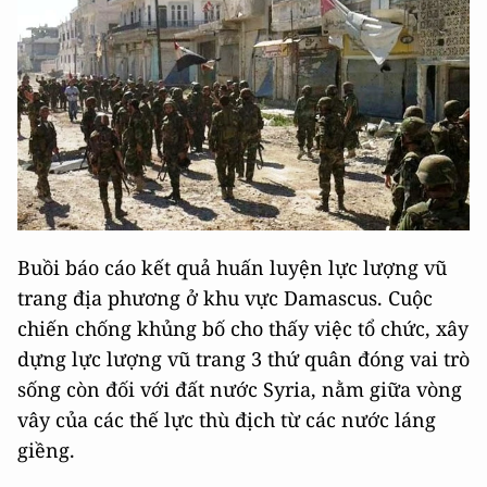
Buồi báo cáo kết quả huấn luyện lực lượng vũ
trang địa phương ở khu vực Damascus. Cuộc
chiến chống khủng bố cho thấy việc tổ chức, xây
dựng lực lượng vũ trang 3 thứ quân đóng vai trò
sống còn đối với đất nước Syria, nằm giữa vòng
vây của các thế lực thù địch từ các nước láng
giềng.