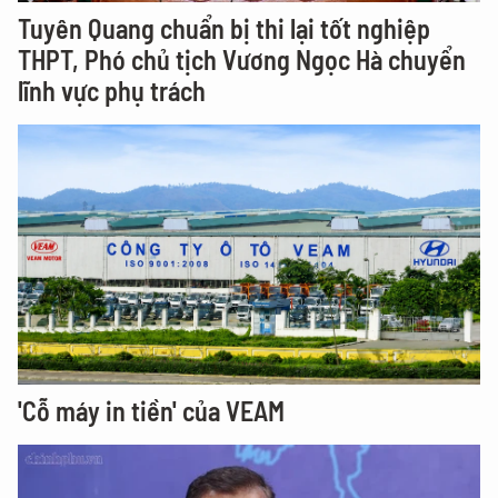
Tuyên Quang chuẩn bị thi lại tốt nghiệp
THPT, Phó chủ tịch Vương Ngọc Hà chuyển
lĩnh vực phụ trách
'Cỗ máy in tiền' của VEAM