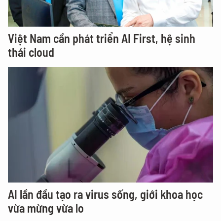
Việt Nam cần phát triển AI First, hệ sinh
thái cloud
AI lần đầu tạo ra virus sống, giới khoa học
vừa mừng vừa lo