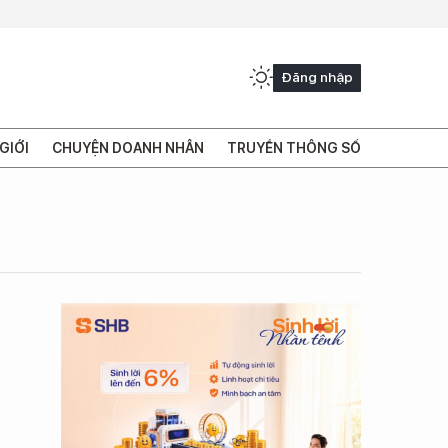
Đăng nhập
GIỚI
CHUYỆN DOANH NHÂN
TRUYỀN THÔNG SỐ