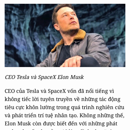
CEO Tesla và SpaceX Elon Musk
CEO của Tesla và SpaceX vốn đã nổi tiếng vì
không tiếc lời tuyên truyền về những tác động
tiêu cực khôn lường trong quá trình nghiên cứu
và phát triển trí tuệ nhân tạo. Không những thế,
Elon Musk còn được biết đến với những phát