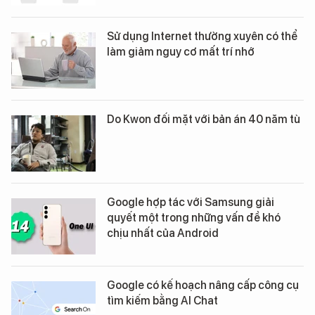
Sử dụng Internet thường xuyên có thể
làm giảm nguy cơ mất trí nhớ
Do Kwon đối mặt với bản án 40 năm tù
Google hợp tác với Samsung giải
quyết một trong những vấn đề khó
chịu nhất của Android
Google có kế hoạch nâng cấp công cụ
tìm kiếm bằng AI Chat