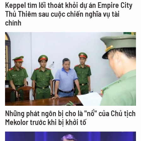
Keppel tìm lối thoát khỏi dự án Empire City
Thủ Thiêm sau cuộc chiến nghĩa vụ tài
chính
Những phát ngôn bị cho là "nổ" của Chủ tịch
Mekolor trước khi bị khởi tố