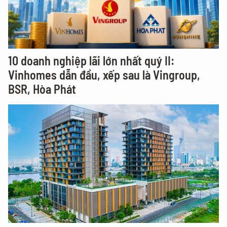
10 doanh nghiệp lãi lớn nhất quý II:
Vinhomes dẫn đầu, xếp sau là Vingroup,
BSR, Hòa Phát