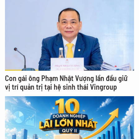
Con gái ông Phạm Nhật Vượng lần đầu giữ
vị trí quản trị tại hệ sinh thái Vingroup