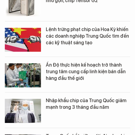
nhỏ gọn, chip Tensor G2
Lệnh trừng phạt chip của Hoa Kỳ khiến
các doanh nghiệp Trung Quốc tìm đến
các kỹ thuật sáng tạo
Ấn Độ thực hiện kế hoạch trở thành
trung tâm cung cấp linh kiện bán dẫn
hàng đầu thế giới
Nhập khẩu chip của Trung Quốc giảm
mạnh trong 3 tháng đầu năm