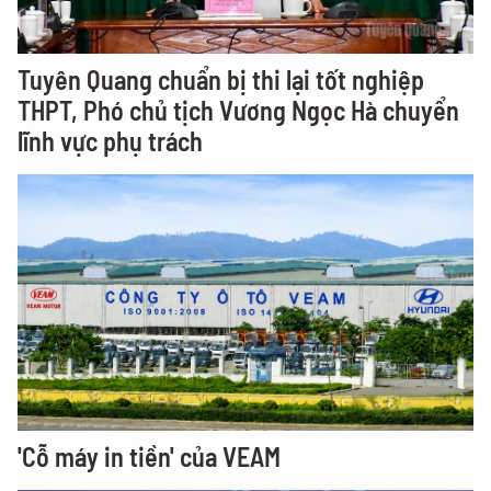
Tuyên Quang chuẩn bị thi lại tốt nghiệp
THPT, Phó chủ tịch Vương Ngọc Hà chuyển
lĩnh vực phụ trách
'Cỗ máy in tiền' của VEAM