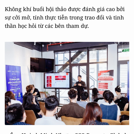
Không khí buổi hội thảo được đánh giá cao bởi
sự cởi mở, tính thực tiễn trong trao đổi và tinh
thần học hỏi từ các bên tham dự.