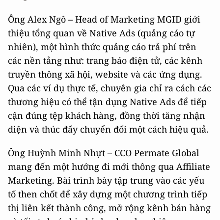
Ông Alex Ngô – Head of Marketing MGID giới
thiệu tổng quan về Native Ads (quảng cáo tự
nhiên), một hình thức quảng cáo trả phí trên
các nền tảng như: trang báo điện tử, các kênh
truyền thông xã hội, website và các ứng dụng.
Qua các ví dụ thực tế, chuyên gia chỉ ra cách các
thương hiệu có thể tận dụng Native Ads để tiếp
cận đúng tệp khách hàng, đồng thời tăng nhận
diện và thúc đẩy chuyển đổi một cách hiệu quả.
Ông Huỳnh Minh Nhựt – CCO Permate Global
mang đến một hướng đi mới thông qua Affiliate
Marketing. Bài trình bày tập trung vào các yếu
tố then chốt để xây dựng một chương trình tiếp
thị liên kết thành công, mở rộng kênh bán hàng