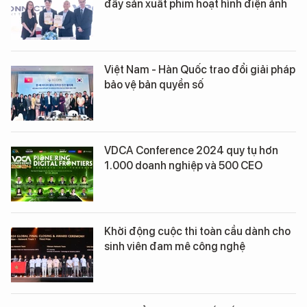
đẩy sản xuất phim hoạt hình điện ảnh
Việt Nam - Hàn Quốc trao đổi giải pháp
bảo vệ bản quyền số
VDCA Conference 2024 quy tụ hơn
1.000 doanh nghiệp và 500 CEO
Khởi động cuộc thi toàn cầu dành cho
sinh viên đam mê công nghệ