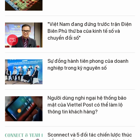
"Việt Nam đang đứng trước trận Điện
Biên Phủ thứ ba của kinh tế số và
chuyển đổi số"
Sự đồng hành tiên phong của doanh
nghiệp trong kỷ nguyên số
Người dùng nghi ngại hệ thống bảo
mật của Viettel Post có thể làm lộ
thông tin khách hàng?
Sconnect và 5 đối tác chiến lược thúc