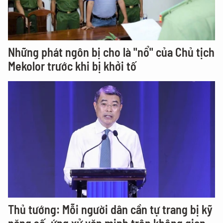
Những phát ngôn bị cho là "nổ" của Chủ tịch
Mekolor trước khi bị khởi tố
Thủ tướng: Mỗi người dân cần tự trang bị kỹ