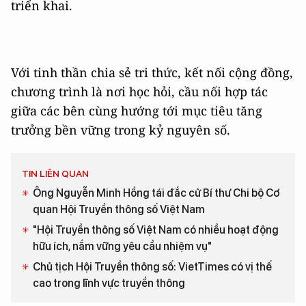
triển khai.
Với tinh thần chia sẻ tri thức, kết nối cộng đồng,
chương trình là nơi học hỏi, cầu nối hợp tác
giữa các bên cùng hướng tới mục tiêu tăng
trưởng bền vững trong kỷ nguyên số.
TIN LIÊN QUAN
Ông Nguyễn Minh Hồng tái đắc cử Bí thư Chi bộ Cơ
quan Hội Truyền thông số Việt Nam
"Hội Truyền thông số Việt Nam có nhiều hoạt động
hữu ích, nắm vững yêu cầu nhiệm vụ"
Chủ tịch Hội Truyền thông số: VietTimes có vị thế
cao trong lĩnh vực truyền thông