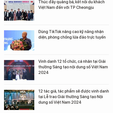
Thúc đẩy quảng bá, kết nối du khách
Việt Nam đến với TP Cheongju
Dùng TikTok nâng cao kỹ năng nhận
diện, phòng chống lừa đảo trực tuyến
Vinh danh 12 tổ chức, cá nhân tại Giải
thưởng Sáng tạo nội dung số Việt Nam
2024
12 tác giả, tác phẩm sẽ được vinh danh
tại Lễ trao Giải thưởng Sáng tạo Nội
dung số Việt Nam 2024