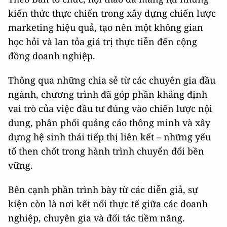
kiến thức thực chiến trong xây dựng chiến lược
marketing hiệu quả, tạo nên một không gian
học hỏi và lan tỏa giá trị thực tiễn đến cộng
đồng doanh nghiệp.
Thông qua những chia sẻ từ các chuyên gia đầu
ngành, chương trình đã góp phần khẳng định
vai trò của việc đầu tư đúng vào chiến lược nội
dung, phân phối quảng cáo thông minh và xây
dựng hệ sinh thái tiếp thị liên kết – những yếu
tố then chốt trong hành trình chuyển đổi bền
vững.
Bên cạnh phần trình bày từ các diễn giả, sự
kiện còn là nơi kết nối thực tế giữa các doanh
nghiệp, chuyên gia và đối tác tiềm năng.