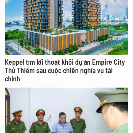
Keppel tìm lối thoát khỏi dự án Empire City
Thủ Thiêm sau cuộc chiến nghĩa vụ tài
chính