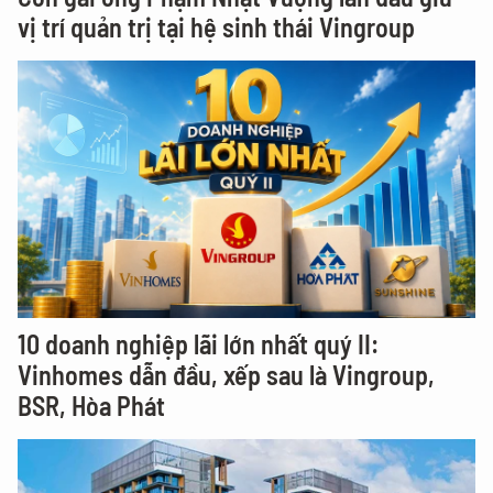
vị trí quản trị tại hệ sinh thái Vingroup
10 doanh nghiệp lãi lớn nhất quý II:
Vinhomes dẫn đầu, xếp sau là Vingroup,
BSR, Hòa Phát