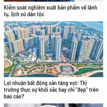
Kiểm soát nghiêm xuất bản phẩm về lãnh
tụ, lịch sử dân tộc
Lợi nhuận bất động sản tăng vọt: Thị
trường thực sự khởi sắc hay chỉ “đẹp” trên
báo cáo?