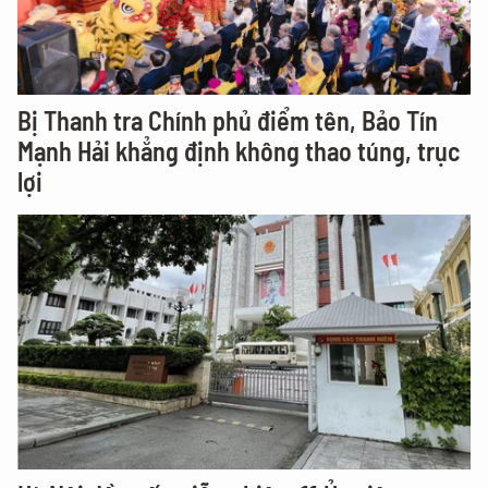
Bị Thanh tra Chính phủ điểm tên, Bảo Tín
Mạnh Hải khẳng định không thao túng, trục
lợi