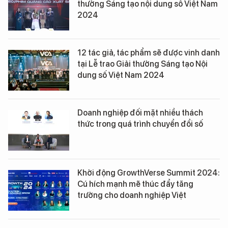
thưởng Sáng tạo nội dung số Việt Nam
2024
12 tác giả, tác phẩm sẽ được vinh danh
tại Lễ trao Giải thưởng Sáng tạo Nội
dung số Việt Nam 2024
Doanh nghiệp đối mặt nhiều thách
thức trong quá trình chuyển đổi số
Khởi động GrowthVerse Summit 2024:
Cú hích mạnh mẽ thúc đẩy tăng
trưởng cho doanh nghiệp Việt