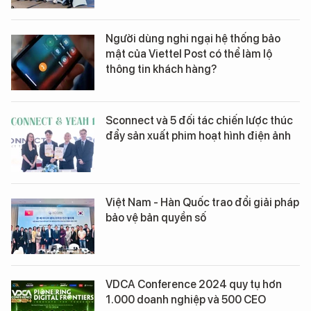
Người dùng nghi ngại hệ thống bảo
mật của Viettel Post có thể làm lộ
thông tin khách hàng?
Sconnect và 5 đối tác chiến lược thúc
đẩy sản xuất phim hoạt hình điện ảnh
Việt Nam - Hàn Quốc trao đổi giải pháp
bảo vệ bản quyền số
VDCA Conference 2024 quy tụ hơn
1.000 doanh nghiệp và 500 CEO