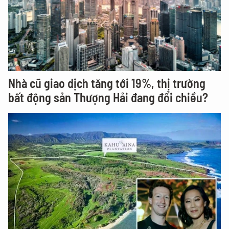
Nhà cũ giao dịch tăng tới 19%, thị trường
bất động sản Thượng Hải đang đổi chiều?