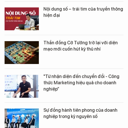
Nội dung số – trái tim của truyền thông
hiện đại
Thần đồng Cờ Tướng trở lại với diện
mạo mới cuốn hút kỳ thủ nhí
"Từ nhận diện đến chuyển đổi - Công
thức Marketing hiệu quả cho doanh
nghiệp”
Sự đồng hành tiên phong của doanh
nghiệp trong kỷ nguyên số