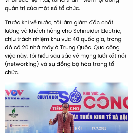
quản trị của một số tổ chức.
Trước khi về nước, tôi làm giám đốc chất
lượng và khách hàng cho Schneider Electric,
chịu trách nhiệm khu vực 40 quốc gia, trong
đó có 20 nhà máy ở Trung Quốc. Qua công
việc này, tôi hiểu sâu sắc về mạng lưới kết nối
(networking) và sự đồng bộ hóa trong tổ
chức.