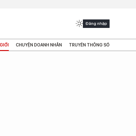
Đăng nhập
GIỚI
CHUYỆN DOANH NHÂN
TRUYỀN THÔNG SỐ