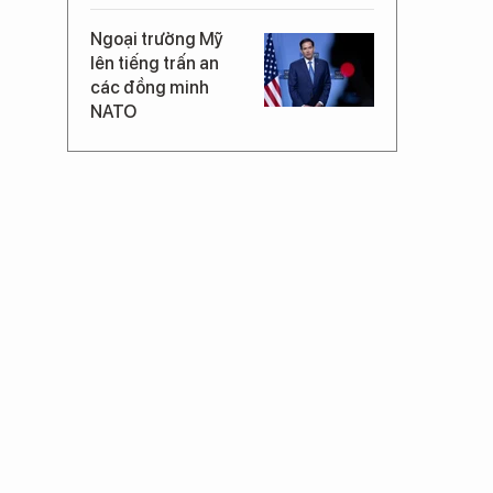
Ngoại trưởng Mỹ
lên tiếng trấn an
các đồng minh
NATO