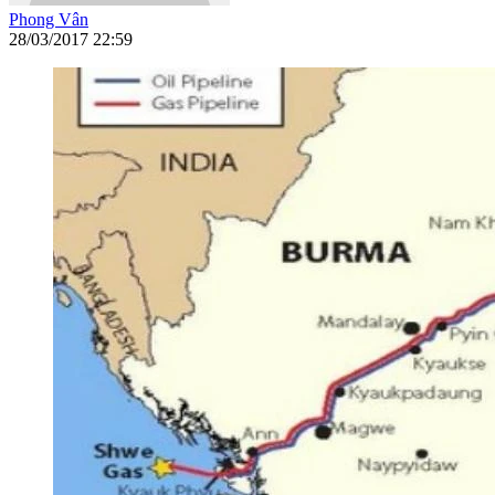
Phong Vân
28/03/2017 22:59