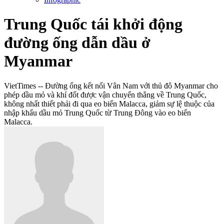
Trung Quốc tái khởi động
đường ống dẫn dầu ở
Myanmar
VietTimes -- Đường ống kết nối Vân Nam với thủ đô Myanmar cho
phép dầu mỏ và khí đốt được vận chuyển thẳng về Trung Quốc,
không nhất thiết phải đi qua eo biển Malacca, giảm sự lệ thuộc của
nhập khẩu dầu mỏ Trung Quốc từ Trung Đông vào eo biển
Malacca.