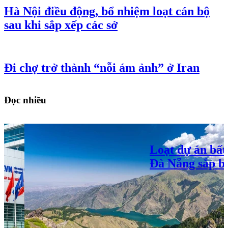
Việt Nam - Australia thúc đẩy đầu tư hai
chiều trong các ngành công nghệ cao