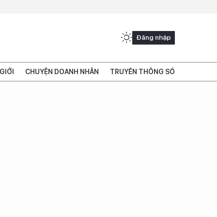
Đăng nhập
GIỚI
CHUYỆN DOANH NHÂN
TRUYỀN THÔNG SỐ