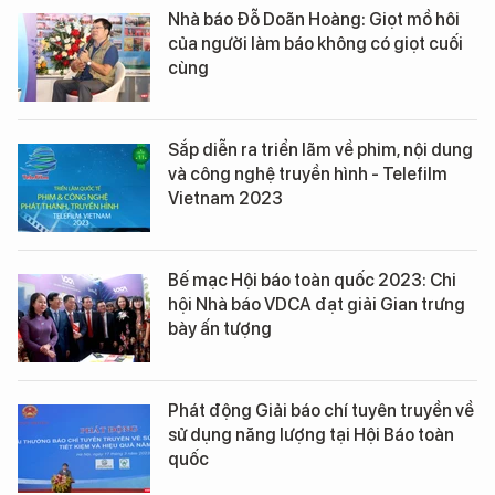
Nhà báo Đỗ Doãn Hoàng: Giọt mồ hôi
của người làm báo không có giọt cuối
cùng
Sắp diễn ra triển lãm về phim, nội dung
và công nghệ truyền hình - Telefilm
Vietnam 2023
Bế mạc Hội báo toàn quốc 2023: Chi
hội Nhà báo VDCA đạt giải Gian trưng
bày ấn tượng
Phát động Giải báo chí tuyên truyền về
sử dụng năng lượng tại Hội Báo toàn
quốc