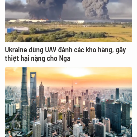
Ukraine dùng UAV đánh các kho hàng, gây
thiệt hại nặng cho Nga