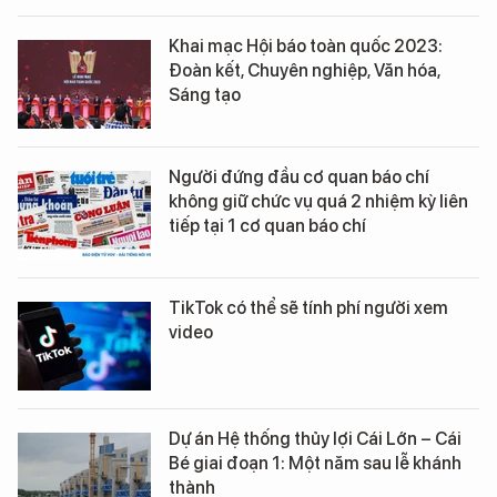
Khai mạc Hội báo toàn quốc 2023:
Đoàn kết, Chuyên nghiệp, Văn hóa,
Sáng tạo
Người đứng đầu cơ quan báo chí
không giữ chức vụ quá 2 nhiệm kỳ liên
tiếp tại 1 cơ quan báo chí
TikTok có thể sẽ tính phí người xem
video
Dự án Hệ thống thủy lợi Cái Lớn – Cái
Bé giai đoạn 1: Một năm sau lễ khánh
thành