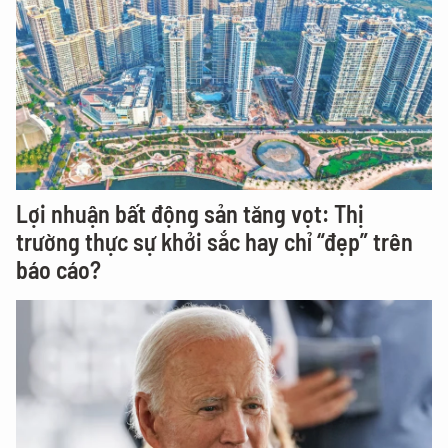
Lợi nhuận bất động sản tăng vọt: Thị
trường thực sự khởi sắc hay chỉ “đẹp” trên
báo cáo?