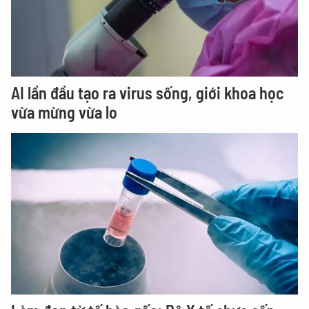
AI lần đầu tạo ra virus sống, giới khoa học
vừa mừng vừa lo