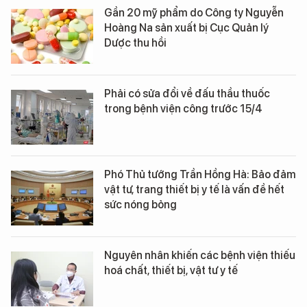
Gần 20 mỹ phẩm do Công ty Nguyễn
Hoàng Na sản xuất bị Cục Quản lý
Dược thu hồi
Phải có sửa đổi về đấu thầu thuốc
trong bệnh viện công trước 15/4
Phó Thủ tướng Trần Hồng Hà: Bảo đảm
vật tư, trang thiết bị y tế là vấn đề hết
sức nóng bỏng
Nguyên nhân khiến các bệnh viện thiếu
hoá chất, thiết bị, vật tư y tế