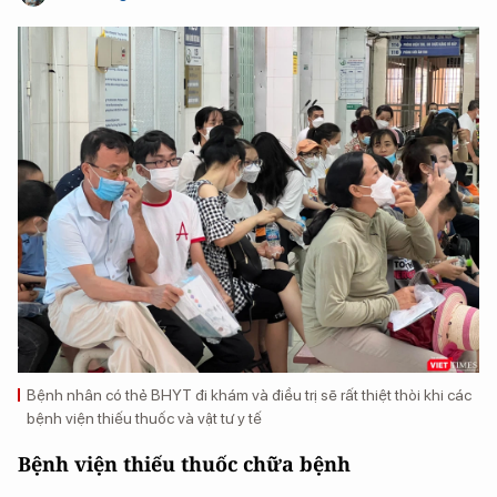
Bệnh nhân có thẻ BHYT đi khám và điều trị sẽ rất thiệt thòi khi các
bệnh viện thiếu thuốc và vật tư y tế
Bệnh viện thiếu thuốc chữa bệnh