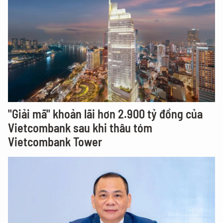
"Giải mã" khoản lãi hơn 2.900 tỷ đồng của
Vietcombank sau khi thâu tóm
Vietcombank Tower