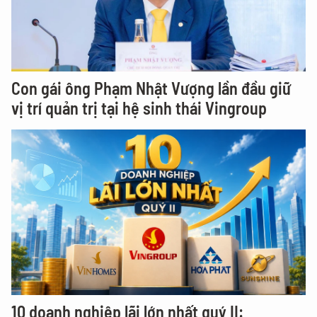
Con gái ông Phạm Nhật Vượng lần đầu giữ
vị trí quản trị tại hệ sinh thái Vingroup
10 doanh nghiệp lãi lớn nhất quý II: