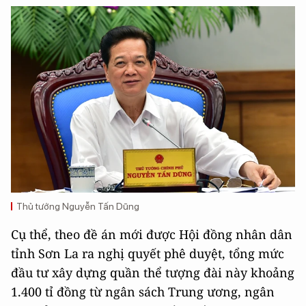
Thủ tướng Nguyễn Tấn Dũng
Cụ thể, theo đề án mới được Hội đồng nhân dân
tỉnh Sơn La ra nghị quyết phê duyệt, tổng mức
đầu tư xây dựng quần thể tượng đài này khoảng
1.400 tỉ đồng từ ngân sách Trung ương, ngân