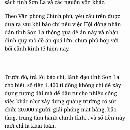
sách tỉnh Sơn La và các nguồn vốn khác.
Theo Văn phòng Chính phủ, yêu cầu trên được
đưa ra sau khi báo chí nêu việc Hội đồng nhân
dân tỉnh Sơn La thông qua đề án này và nhận
định quy mô đề án quá lớn, chưa phù hợp với
bối cảnh kinh tế hiện nay.
Trước đó, trả lời báo chí, lãnh đạo tỉnh Sơn La
cho biết, số tiền 1.400 tỉ đồng không chỉ để xây
dựng tượng đài mà để đầu tư cho nhiều công
việc khác như xây dựng quảng trường có sức
chức 20.000 người, giải phóng mặt bằng, bảo
tàng, trung tâm hành chính tỉnh… và số tiền này
mới chỉ là khái toán.