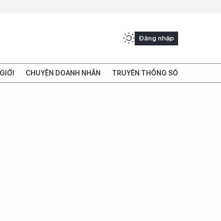
Đăng nhập
GIỚI
CHUYỆN DOANH NHÂN
TRUYỀN THÔNG SỐ