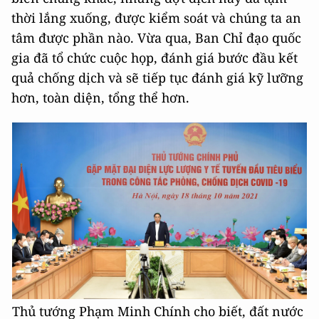
thời lắng xuống, được kiểm soát và chúng ta an
tâm được phần nào. Vừa qua, Ban Chỉ đạo quốc
gia đã tổ chức cuộc họp, đánh giá bước đầu kết
quả chống dịch và sẽ tiếp tục đánh giá kỹ lưỡng
hơn, toàn diện, tổng thể hơn.
Thủ tướng Phạm Minh Chính cho biết, đất nước