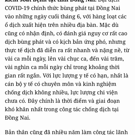
COVID-19 chính thức bùng phát tại Đồng Nai
vào những ngày cuối tháng 6, với hàng loạt các
ổ dịch xuất hiện trên nhiều địa bàn. Mặc dù
cũng có nhận định, có đánh giá nguy cơ rất cao
dịch bùng phát và có kịch bản ứng phó, nhưng
thực tế dịch đã diễn ra rất nhanh và nặng nề, từ
vài ca mỗi ngày, lên vài chục ca, đến vài trăm,
vài nghìn ca mỗi ngày chỉ trong khoảng thời
gian rất ngắn. Với lực lượng y tế có hạn, nhất là
cán bộ y tế có chuyên môn và kinh nghiệm
chống dịch không nhiều, lực lượng chi viện
chưa có. Đây chính là thời điểm và giai đoạn
khó khăn nhất trong công tác chống dịch tại
Đồng Nai.
Bản thân cũng đã nhiều năm làm công tác lãnh