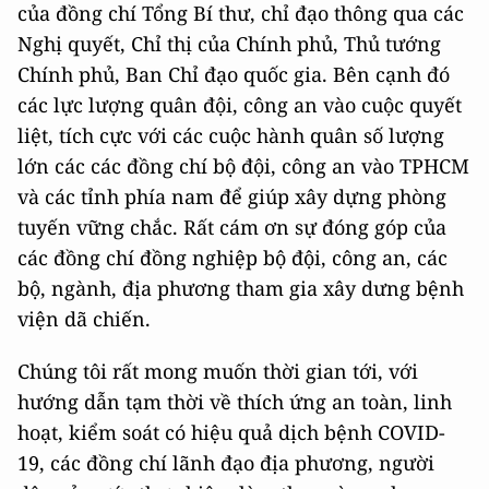
của đồng chí Tổng Bí thư, chỉ đạo thông qua các
Nghị quyết, Chỉ thị của Chính phủ, Thủ tướng
Chính phủ, Ban Chỉ đạo quốc gia. Bên cạnh đó
các lực lượng quân đội, công an vào cuộc quyết
liệt, tích cực với các cuộc hành quân số lượng
lớn các các đồng chí bộ đội, công an vào TPHCM
và các tỉnh phía nam để giúp xây dựng phòng
tuyến vững chắc. Rất cám ơn sự đóng góp của
các đồng chí đồng nghiệp bộ đội, công an, các
bộ, ngành, địa phương tham gia xây dưng bệnh
viện dã chiến.
Chúng tôi rất mong muốn thời gian tới, với
hướng dẫn tạm thời về thích ứng an toàn, linh
hoạt, kiểm soát có hiệu quả dịch bệnh COVID-
19, các đồng chí lãnh đạo địa phương, người