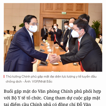
Thủ tướng Chính phủ gặp mặt đại diện lực lượng y tế tuyến đầu
chống dịch - Ảnh: VGP/Nhật Bắc
Buổi gặp mặt do Văn phòng Chính phủ phối hợp
với Bộ Y tế tổ chức. Cùng tham dự cuộc gặp mặt
tại điểm cầu Chính phủ có đồng chí Đỗ Văn