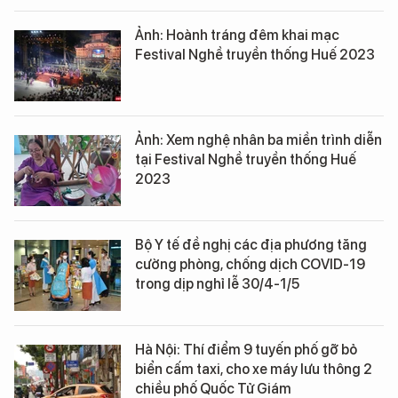
Ảnh: Hoành tráng đêm khai mạc
Festival Nghề truyền thống Huế 2023
Ảnh: Xem nghệ nhân ba miền trình diễn
tại Festival Nghề truyền thống Huế
2023
Bộ Y tế đề nghị các địa phương tăng
cường phòng, chống dịch COVID-19
trong dịp nghỉ lễ 30/4-1/5
Hà Nội: Thí điểm 9 tuyến phố gỡ bỏ
biển cấm taxi, cho xe máy lưu thông 2
chiều phố Quốc Tử Giám