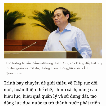
Thủ tướng: Nhiều điểm mới trong chủ trương của Đảng để phát huy
tối đa nguồn lực đất đai, chống tham nhũng, tiêu cực - Ảnh:
Quochoi.vn.
Trình bày chuyên đề giới thiệu về Tiếp tục đổi
mới, hoàn thiện thể chế, chính sách, nâng cao
hiệu lực, hiệu quả quản lý và sử dụng đất, tạo
động lực đưa nước ta trở thành nước phát triển