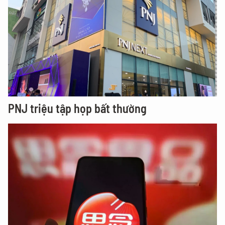
PNJ triệu tập họp bất thường