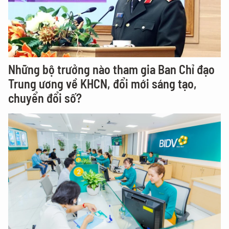
Những bộ trưởng nào tham gia Ban Chỉ đạo
Trung ương về KHCN, đổi mới sáng tạo,
chuyển đổi số?