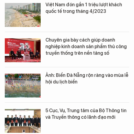
Việt Nam đón gần 1 triệu lượt khách
quốc tế trong tháng 4/2023
Chuyên gia bày cách giúp doanh
nghiệp kinh doanh sản phẩm thủ công
truyền thống trên nền tảng số
Ảnh: Biển Đà Nẵng rộn ràng vào mùa lễ
hội du lịch biển
5 Cục, Vụ, Trung tâm của Bộ Thông tin
và Truyền thông có lãnh đạo mới