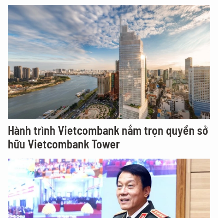
Hành trình Vietcombank nắm trọn quyền sở
hữu Vietcombank Tower