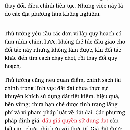
thay đổi, điều chỉnh liên tục. Những việc này là
do các địa phương làm không nghiêm.
Thủ tướng yêu cầu các đơn vị lập quy hoạch có
tầm nhìn chiến lược, không thể lúc đầu giao cho
đối tác này nhưng không làm được, khi đối tác
khác đến tìm cách chạy chọt, rồi thay đổi quy
hoạch,
Thủ tướng cũng nêu quan điểm, chính sách tài
chính trong lĩnh vực đất đai chưa thực sự
khuyến khích sử dụng đất tiết kiệm, hiệu quả,
bền vững; chưa hạn chế được tình trạng lãng
phí và vi phạm pháp luật về đất đai. Các phương
pháp định giá,
đấu giá quyền sử dụng đất
còn
bất cập, chưa phù hợp với thực tế. Giá đất được