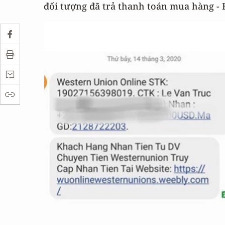
đối tượng đã trả thanh toán mua hàng - 