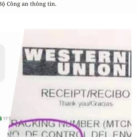
Bộ Công an thông tin.