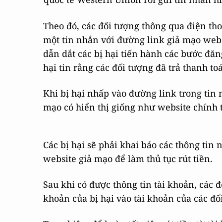
Theo đó, các đối tượng thông qua điện th
một tin nhắn với đường link giả mạo webs
dẫn dắt các bị hại tiến hành các bước đă
hại tin rằng các đối tượng đã trả thanh 
Khi bị hại nhấp vào đường link trong tin
mạo có hiển thị giống như website chính
Các bị hại sẽ phải khai báo các thông tin n
website giả mạo để làm thủ tục rút tiền.
Sau khi có được thông tin tài khoản, các đ
khoản của bị hại vào tài khoản của các đố