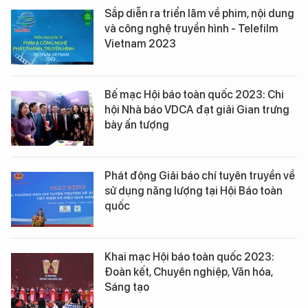
Sắp diễn ra triển lãm về phim, nội dung
và công nghệ truyền hình - Telefilm
Vietnam 2023
Bế mạc Hội báo toàn quốc 2023: Chi
hội Nhà báo VDCA đạt giải Gian trưng
bày ấn tượng
Phát động Giải báo chí tuyên truyền về
sử dụng năng lượng tại Hội Báo toàn
quốc
Khai mạc Hội báo toàn quốc 2023:
Đoàn kết, Chuyên nghiệp, Văn hóa,
Sáng tạo