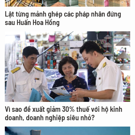
Lật từng mảnh ghép các pháp nhân đứng
sau Huấn Hoa Hồng
Vì sao đề xuất giảm 30% thuế với hộ kinh
doanh, doanh nghiệp siêu nhỏ?