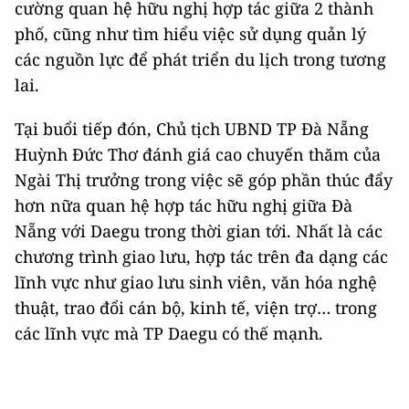
cường quan hệ hữu nghị hợp tác giữa 2 thành
phố, cũng như tìm hiểu việc sử dụng quản lý
các nguồn lực để phát triển du lịch trong tương
lai.
Tại buổi tiếp đón, Chủ tịch UBND TP Đà Nẵng
Huỳnh Đức Thơ đánh giá cao chuyến thăm của
Ngài Thị trưởng trong việc sẽ góp phần thúc đẩy
hơn nữa quan hệ hợp tác hữu nghị giữa Đà
Nẵng với Daegu trong thời gian tới. Nhất là các
chương trình giao lưu, hợp tác trên đa dạng các
lĩnh vực như giao lưu sinh viên, văn hóa nghệ
thuật, trao đổi cán bộ, kinh tế, viện trợ… trong
các lĩnh vực mà TP Daegu có thế mạnh.