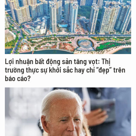
Lợi nhuận bất động sản tăng vọt: Thị
trường thực sự khởi sắc hay chỉ “đẹp” trên
báo cáo?