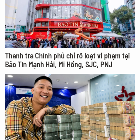
Thanh tra Chính phủ chỉ rõ loạt vi phạm tại
Bảo Tín Mạnh Hải, Mi Hồng, SJC, PNJ