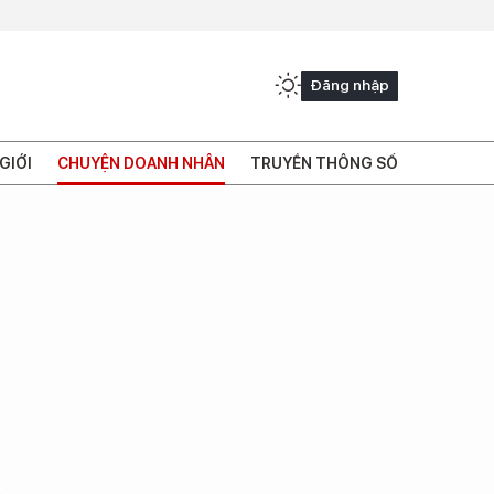
Đăng nhập
GIỚI
CHUYỆN DOANH NHÂN
TRUYỀN THÔNG SỐ