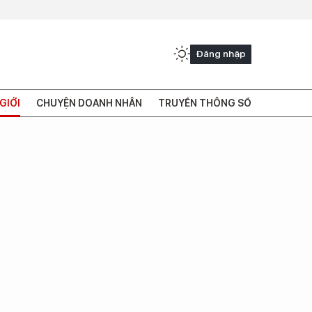
Đăng nhập
GIỚI
CHUYỆN DOANH NHÂN
TRUYỀN THÔNG SỐ