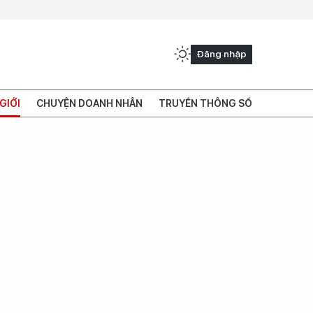
Đăng nhập
GIỚI
CHUYỆN DOANH NHÂN
TRUYỀN THÔNG SỐ