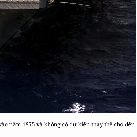
ào năm 1975 và không có dự kiến thay thế cho đến