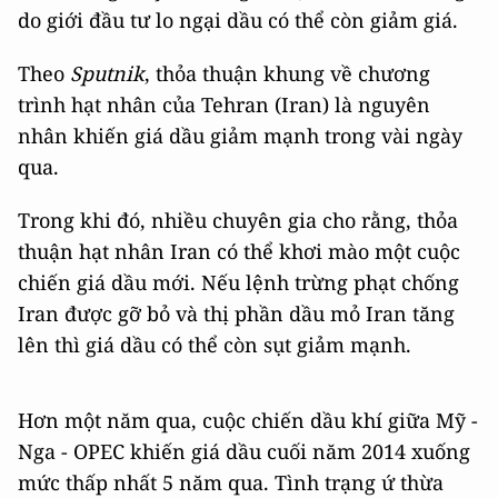
do giới đầu tư lo ngại dầu có thể còn giảm giá.
Theo
Sputnik
, thỏa thuận khung về chương
trình hạt nhân của Tehran (Iran) là nguyên
nhân khiến giá dầu giảm mạnh trong vài ngày
qua.
Trong khi đó, nhiều chuyên gia cho rằng, thỏa
thuận hạt nhân Iran có thể khơi mào một cuộc
chiến giá dầu mới. Nếu lệnh trừng phạt chống
Iran được gỡ bỏ và thị phần dầu mỏ Iran tăng
lên thì giá dầu có thể còn sụt giảm mạnh.
Hơn một năm qua, cuộc chiến dầu khí giữa Mỹ -
Nga - OPEC khiến giá dầu cuối năm 2014 xuống
mức thấp nhất 5 năm qua. Tình trạng ứ thừa