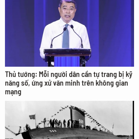
Thủ tướng: Mỗi người dân cần tự trang bị kỹ
năng số, ứng xử văn minh trên không gian
mạng