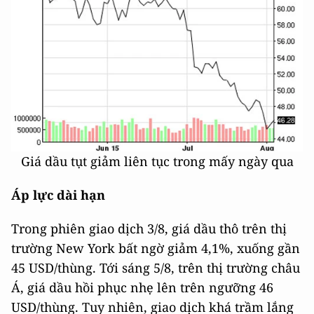
Giá dầu tụt giảm liên tục trong mấy ngày qua
Áp lực dài hạn
Trong phiên giao dịch 3/8, giá dầu thô trên thị
trường New York bất ngờ giảm 4,1%, xuống gần
45 USD/thùng. Tới sáng 5/8, trên thị trường châu
Á, giá dầu hồi phục nhẹ lên trên ngưỡng 46
USD/thùng. Tuy nhiên, giao dịch khá trầm lắng