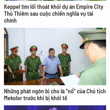
Keppel tìm lối thoát khỏi dự án Empire City
Thủ Thiêm sau cuộc chiến nghĩa vụ tài
chính
Những phát ngôn bị cho là "nổ" của Chủ tịch
Mekolor trước khi bị khởi tố