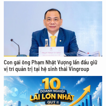
Con gái ông Phạm Nhật Vượng lần đầu giữ
vị trí quản trị tại hệ sinh thái Vingroup