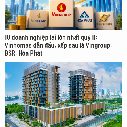
10 doanh nghiệp lãi lớn nhất quý II:
Vinhomes dẫn đầu, xếp sau là Vingroup,
BSR, Hòa Phát