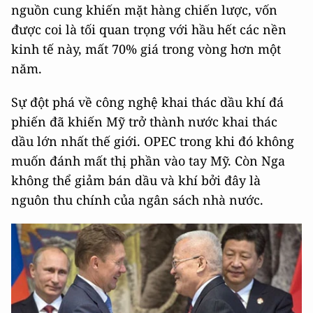
nguồn cung khiến mặt hàng chiến lược, vốn
được coi là tối quan trọng với hầu hết các nền
kinh tế này, mất 70% giá trong vòng hơn một
năm.
Sự đột phá về công nghệ khai thác dầu khí đá
phiến đã khiến Mỹ trở thành nước khai thác
dầu lớn nhất thế giới. OPEC trong khi đó không
muốn đánh mất thị phần vào tay Mỹ. Còn Nga
không thể giảm bán dầu và khí bởi đây là
nguôn thu chính của ngân sách nhà nước.