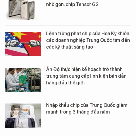
nhỏ gọn, chip Tensor G2
Lệnh trừng phạt chip của Hoa Kỳ khiến
các doanh nghiệp Trung Quốc tìm đến
các kỹ thuật sáng tạo
Ấn Độ thực hiện kế hoạch trở thành
trung tâm cung cấp linh kiện bán dẫn
hàng đầu thế giới
Nhập khẩu chip của Trung Quốc giảm
mạnh trong 3 tháng đầu năm