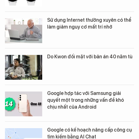
Sử dụng Internet thường xuyên có thể
làm giảm nguy cơ mất trí nhớ
Do Kwon đối mặt với bản án 40 năm tù
Google hợp tác với Samsung giải
quyết một trong những vấn đề khó
chịu nhất của Android
Google có kế hoạch nâng cấp công cụ
tìm kiếm bằng AI Chat