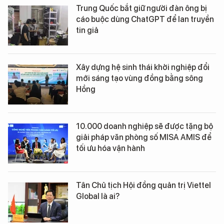
Trung Quốc bắt giữ người đàn ông bị
cáo buộc dùng ChatGPT để lan truyền
tin giả
Xây dựng hệ sinh thái khởi nghiệp đổi
mới sáng tạo vùng đồng bằng sông
Hồng
10.000 doanh nghiệp sẽ được tặng bộ
giải pháp văn phòng số MISA AMIS để
tối ưu hóa vận hành
Tân Chủ tịch Hội đồng quản trị Viettel
Global là ai?