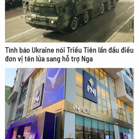
Tình báo Ukraine nói Triều Tiên lần đầu điều
đơn vị tên lửa sang hỗ trợ Nga