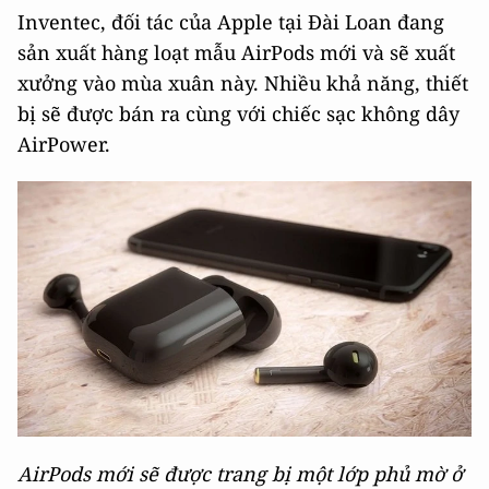
Inventec, đối tác của Apple tại Đài Loan đang
sản xuất hàng loạt mẫu AirPods mới và sẽ xuất
xưởng vào mùa xuân này. Nhiều khả năng, thiết
bị sẽ được bán ra cùng với chiếc sạc không dây
AirPower.
AirPods mới sẽ được trang bị một lớp phủ mờ ở