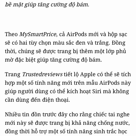
bề mặt giúp tăng cường độ bám.
Theo
MySmartPrice
, cả AirPods mới và hộp sạc
sẽ có hai tùy chọn màu sắc đen và trắng. Đồng
thời, chúng sẽ được trang bị thêm một lớp phủ
mờ đặc biệt giúp tăng cường độ bám.
Trang
Trustedreviews
tiết lộ Apple có thể sẽ tích
hợp một số tính năng mới trên mẫu AirPods này
giúp người dùng có thể kích hoạt Siri mà không
cần dùng đến điện thoại.
Nhiều tin đồn trước đây cho rằng chiếc tai nghe
mới này sẽ được trang bị khả năng chống nước,
đồng thời hỗ trợ một số tính năng sinh trắc học