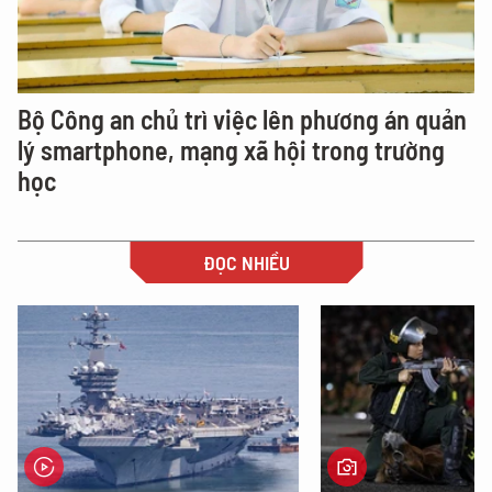
Bộ Công an chủ trì việc lên phương án quản
lý smartphone, mạng xã hội trong trường
học
ĐỌC NHIỀU