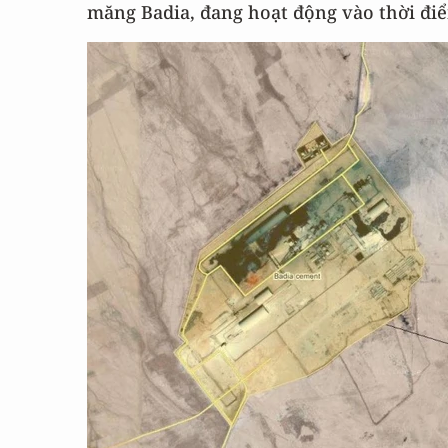
măng Badia, đang hoạt động vào thời đi