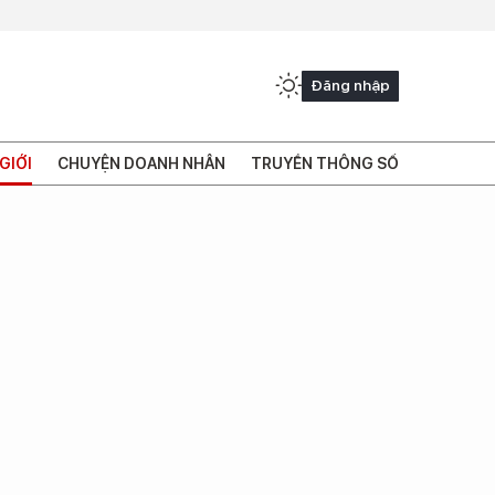
Đăng nhập
GIỚI
CHUYỆN DOANH NHÂN
TRUYỀN THÔNG SỐ