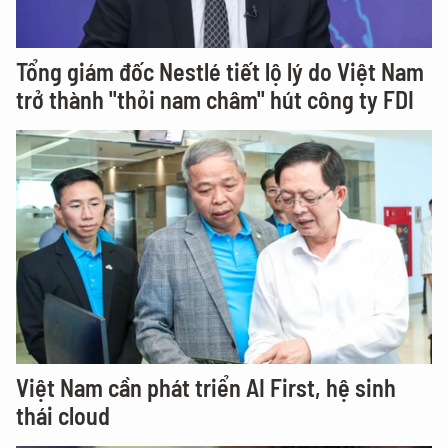
Tổng giám đốc Nestlé tiết lộ lý do Việt Nam
trở thành "thỏi nam châm" hút công ty FDI
Việt Nam cần phát triển AI First, hệ sinh
thái cloud