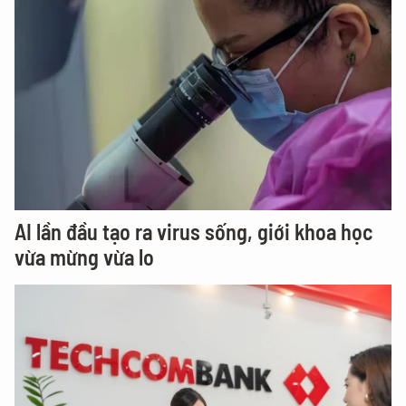
AI lần đầu tạo ra virus sống, giới khoa học
vừa mừng vừa lo