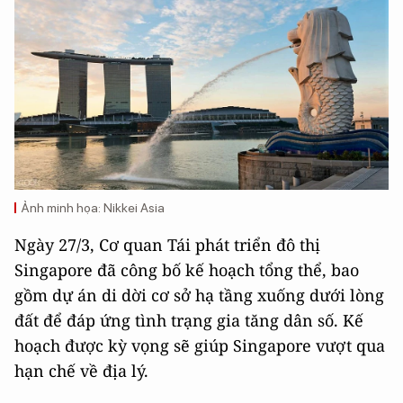
Ảnh minh họa: Nikkei Asia
Ngày 27/3, Cơ quan Tái phát triển đô thị
Singapore đã công bố kế hoạch tổng thể, bao
gồm dự án di dời cơ sở hạ tầng xuống dưới lòng
đất để đáp ứng tình trạng gia tăng dân số. Kế
hoạch được kỳ vọng sẽ giúp Singapore vượt qua
hạn chế về địa lý.