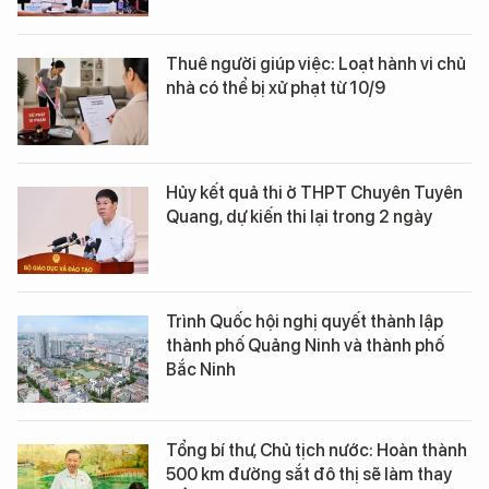
Thuê người giúp việc: Loạt hành vi chủ
nhà có thể bị xử phạt từ 10/9
Hủy kết quả thi ở THPT Chuyên Tuyên
Quang, dự kiến thi lại trong 2 ngày
Trình Quốc hội nghị quyết thành lập
thành phố Quảng Ninh và thành phố
Bắc Ninh
Tổng bí thư, Chủ tịch nước: Hoàn thành
500 km đường sắt đô thị sẽ làm thay