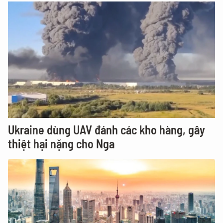
Ukraine dùng UAV đánh các kho hàng, gây
thiệt hại nặng cho Nga