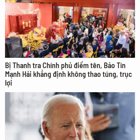
Bị Thanh tra Chính phủ điểm tên, Bảo Tín
Mạnh Hải khẳng định không thao túng, trục
lợi