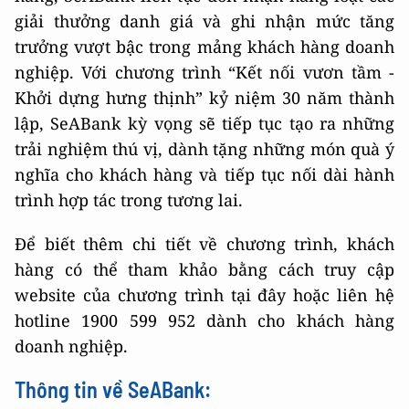
giải thưởng danh giá và ghi nhận mức tăng
trưởng vượt bậc trong mảng khách hàng doanh
nghiệp. Với chương trình “Kết nối vươn tầm -
Khởi dựng hưng thịnh” kỷ niệm 30 năm thành
lập, SeABank kỳ vọng sẽ tiếp tục tạo ra những
trải nghiệm thú vị, dành tặng những món quà ý
nghĩa cho khách hàng và tiếp tục nối dài hành
trình hợp tác trong tương lai.
Để biết thêm chi tiết về chương trình, khách
hàng có thể tham khảo bằng cách truy cập
website của chương trình tại đây hoặc liên hệ
hotline 1900 599 952 dành cho khách hàng
doanh nghiệp.
Thông tin về SeABank: