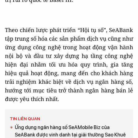
Theo chiến lược phát triển “Hội tụ số”, SeABank
tập trung số hóa các sản phẩm dịch vụ cũng như
ứng dụng công nghệ trong hoạt động vận hành
nội bộ và đầu tư xây dựng hạ tầng công nghệ
hiện đại nhằm tối ưu hóa quy trình, gia tăng
hiệu quả hoạt động, mang đến cho khách hàng
trải nghiệm khác biệt về dịch vụ ngân hàng số,
hướng tới mục tiêu trở thành ngân hàng bán lẻ
được yêu thích nhất.
TIN LIÊN QUAN
Ứng dụng ngân hàng số SeAMobile Biz của
SeABank được vinh danh tại giải thưởng Sao Khuê