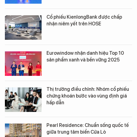
Cổ phiếu KienlongBank được chấp
nhận niêm yết trên HOSE
Eurowindow nhận danh hiệu Top 10
sản phẩm xanh và bền vững 2025
Thị trường điều chỉnh: Nhóm cổ phiếu
chứng khoán bước vào vùng định giá
hấp dẫn
Pearl Residence: Chuẩn sống quốc tế
giữa trung tâm biển Cửa Lò