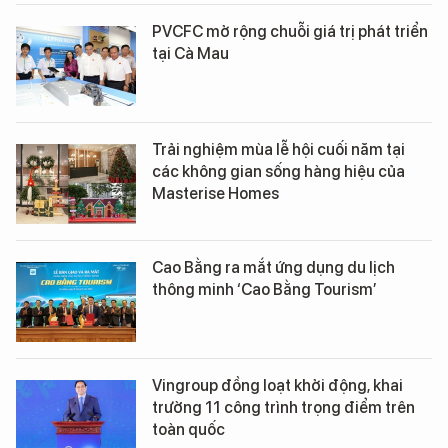
PVCFC mở rộng chuỗi giá trị phát triển
tại Cà Mau
Trải nghiệm mùa lễ hội cuối năm tại
các không gian sống hàng hiệu của
Masterise Homes
Cao Bằng ra mắt ứng dụng du lịch
thông minh ‘Cao Bằng Tourism’
Vingroup đồng loạt khởi động, khai
trường 11 công trình trọng điểm trên
toàn quốc