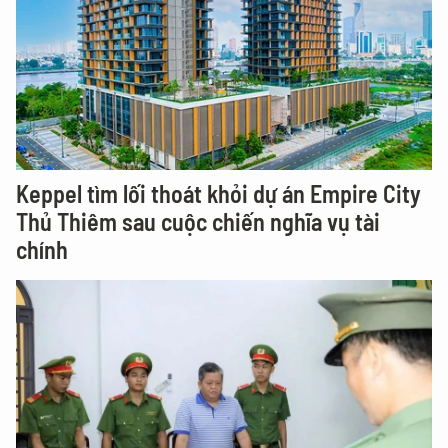
Keppel tìm lối thoát khỏi dự án Empire City
Thủ Thiêm sau cuộc chiến nghĩa vụ tài
chính