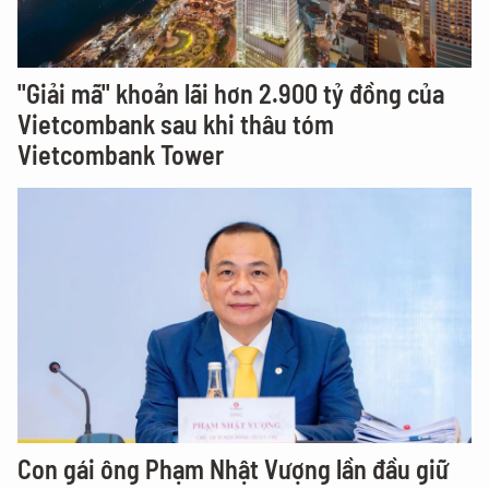
"Giải mã" khoản lãi hơn 2.900 tỷ đồng của
Vietcombank sau khi thâu tóm
Vietcombank Tower
Con gái ông Phạm Nhật Vượng lần đầu giữ