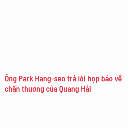
Ông Park Hang-seo trả lời họp báo về
chấn thương của Quang Hải