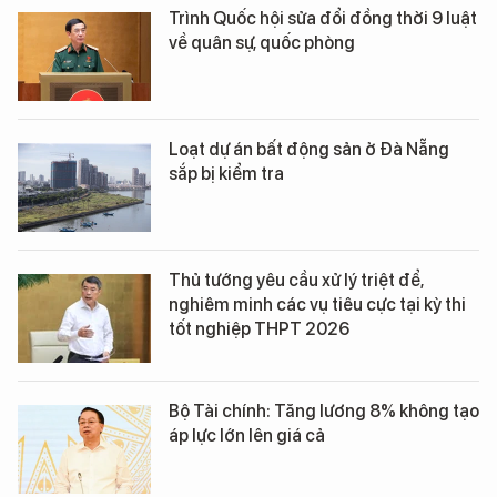
Trình Quốc hội sửa đổi đồng thời 9 luật
về quân sự, quốc phòng
Loạt dự án bất động sản ở Đà Nẵng
sắp bị kiểm tra
Thủ tướng yêu cầu xử lý triệt để,
nghiêm minh các vụ tiêu cực tại kỳ thi
tốt nghiệp THPT 2026
Bộ Tài chính: Tăng lương 8% không tạo
áp lực lớn lên giá cả