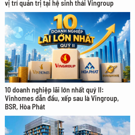
vị trí quản trị tại hệ sinh thái Vingroup
10 doanh nghiệp lãi lớn nhất quý II:
Vinhomes dẫn đầu, xếp sau là Vingroup,
BSR, Hòa Phát