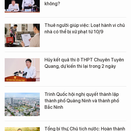
không?
Thuê người giúp việc: Loạt hành vi chủ
nhà có thể bị xử phạt từ 10/9
Hủy kết quả thi ở THPT Chuyên Tuyên
Quang, dự kiến thi lại trong 2 ngày
Trình Quốc hội nghị quyết thành lập
thành phố Quảng Ninh và thành phố
Bắc Ninh
Tổng bí thư, Chủ tịch nước: Hoàn thành