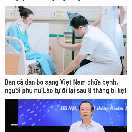
Bán cả đàn bò sang Việt Nam chữa bệnh,
người phụ nữ Lào tự đi lại sau 8 tháng bị liệt