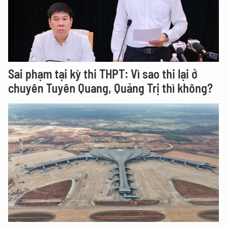
Sai phạm tại kỳ thi THPT: Vì sao thi lại ở
chuyên Tuyên Quang, Quảng Trị thì không?