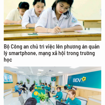
Bộ Công an chủ trì việc lên phương án quản
lý smartphone, mạng xã hội trong trường
học