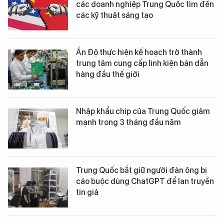
các doanh nghiệp Trung Quốc tìm đến
các kỹ thuật sáng tạo
Ấn Độ thực hiện kế hoạch trở thành
trung tâm cung cấp linh kiện bán dẫn
hàng đầu thế giới
Nhập khẩu chip của Trung Quốc giảm
mạnh trong 3 tháng đầu năm
Trung Quốc bắt giữ người đàn ông bị
cáo buộc dùng ChatGPT để lan truyền
tin giả