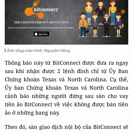
Ảnh chụp màn hình: Nguyên Hồng.
Thông báo này từ BitConnect được đưa ra ngay
sau khi nhận được 2 lệnh đình chỉ từ Ủy Ban
Chứng khoán Texas và North Carolina. Cụ thể,
Ủy ban Chứng khoán Texas và North Carolina
cảnh báo những người đứng sau sàn cho vay
tiền ảo BitConnect về việc không được bán tiền
ảo ở những bang này.
Theo đó, sàn giao dịch nội bộ của BitConnect sẽ