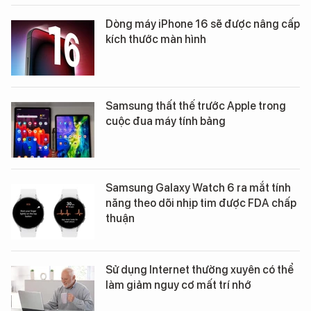
Dòng máy iPhone 16 sẽ được nâng cấp
kích thước màn hình
Samsung thất thế trước Apple trong
cuộc đua máy tính bảng
Samsung Galaxy Watch 6 ra mắt tính
năng theo dõi nhịp tim được FDA chấp
thuận
Sử dụng Internet thường xuyên có thể
làm giảm nguy cơ mất trí nhớ