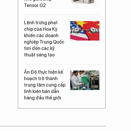
Tensor G2
Lệnh trừng phạt
chip của Hoa Kỳ
khiến các doanh
nghiệp Trung Quốc
tìm đến các kỹ
thuật sáng tạo
Ấn Độ thực hiện kế
hoạch trở thành
trung tâm cung cấp
linh kiện bán dẫn
hàng đầu thế giới