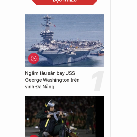
Ngắm tàu sân bay USS
George Washington trên
vịnh Đà Nẵng