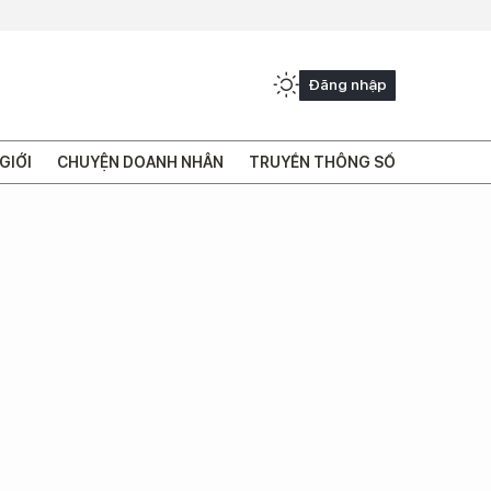
Đăng nhập
GIỚI
CHUYỆN DOANH NHÂN
TRUYỀN THÔNG SỐ