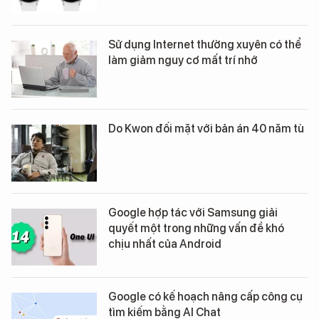
Sử dụng Internet thường xuyên có thể
làm giảm nguy cơ mất trí nhớ
Do Kwon đối mặt với bản án 40 năm tù
Google hợp tác với Samsung giải
quyết một trong những vấn đề khó
chịu nhất của Android
Google có kế hoạch nâng cấp công cụ
tìm kiếm bằng AI Chat