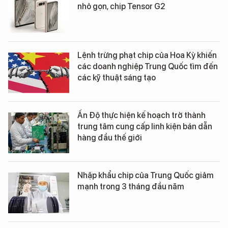
nhỏ gọn, chip Tensor G2
Lệnh trừng phạt chip của Hoa Kỳ khiến
các doanh nghiệp Trung Quốc tìm đến
các kỹ thuật sáng tạo
Ấn Độ thực hiện kế hoạch trở thành
trung tâm cung cấp linh kiện bán dẫn
hàng đầu thế giới
Nhập khẩu chip của Trung Quốc giảm
mạnh trong 3 tháng đầu năm