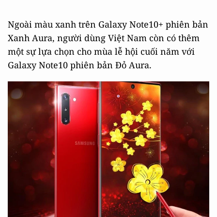
Ngoài màu xanh trên Galaxy Note10+ phiên bản
Xanh Aura, người dùng Việt Nam còn có thêm
một sự lựa chọn cho mùa lễ hội cuối năm với
Galaxy Note10 phiên bản Đỏ Aura.