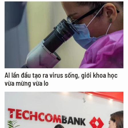
AI lần đầu tạo ra virus sống, giới khoa học
vừa mừng vừa lo