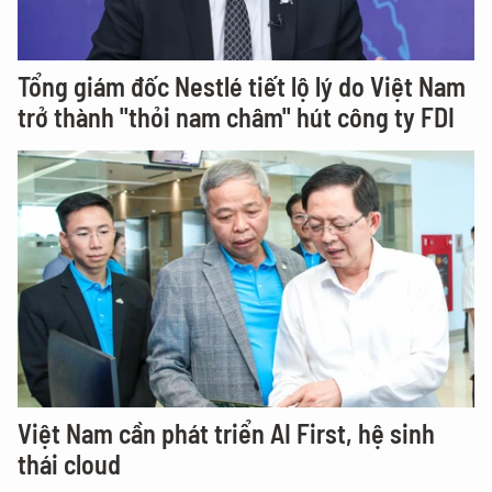
Tổng giám đốc Nestlé tiết lộ lý do Việt Nam
trở thành "thỏi nam châm" hút công ty FDI
Việt Nam cần phát triển AI First, hệ sinh
thái cloud