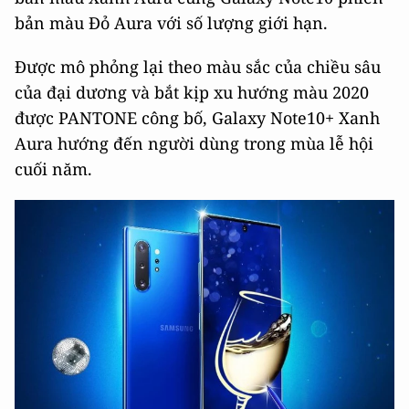
bản màu Đỏ Aura với số lượng giới hạn.
Được mô phỏng lại theo màu sắc của chiều sâu
của đại dương và bắt kịp xu hướng màu 2020
được PANTONE công bố, Galaxy Note10+ Xanh
Aura hướng đến người dùng trong mùa lễ hội
cuối năm.