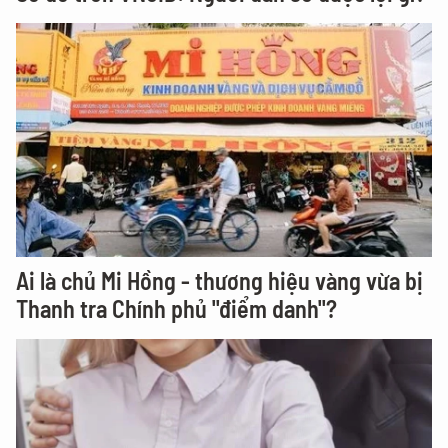
Ai là chủ Mi Hồng - thương hiệu vàng vừa bị
Thanh tra Chính phủ "điểm danh"?