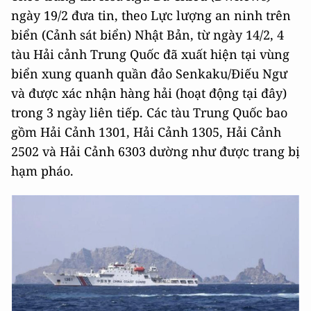
ngày 19/2 đưa tin, theo Lực lượng an ninh trên
biển (Cảnh sát biển) Nhật Bản, từ ngày 14/2, 4
tàu Hải cảnh Trung Quốc đã xuất hiện tại vùng
biển xung quanh quần đảo Senkaku/Điếu Ngư
và được xác nhận hàng hải (hoạt động tại đây)
trong 3 ngày liên tiếp. Các tàu Trung Quốc bao
gồm Hải Cảnh 1301, Hải Cảnh 1305, Hải Cảnh
2502 và Hải Cảnh 6303 dường như được trang bị
hạm pháo.