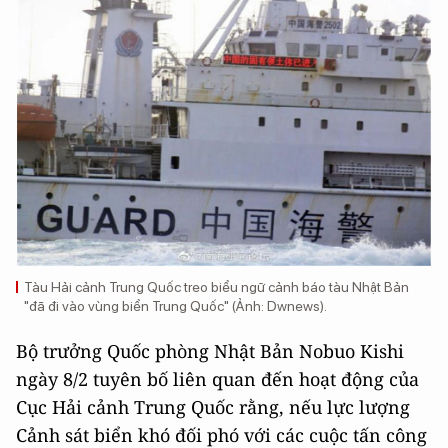
Tàu Hải cảnh Trung Quốc treo biểu ngữ cảnh báo tàu Nhật Bản
"đã đi vào vùng biển Trung Quốc" (Ảnh: Dwnews).
Bộ trưởng Quốc phòng Nhật Bản Nobuo Kishi
ngày 8/2 tuyên bố liên quan đến hoạt động của
Cục Hải cảnh Trung Quốc rằng, nếu lực lượng
Cảnh sát biển khó đối phó với các cuộc tấn công