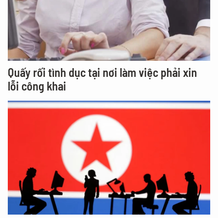
Quấy rối tình dục tại nơi làm việc phải xin
lỗi công khai