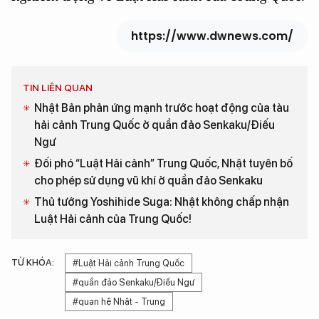
https://www.dwnews.com/
TIN LIÊN QUAN
Nhật Bản phản ứng mạnh trước hoạt động của tàu
hải cảnh Trung Quốc ở quần đảo Senkaku/Điếu
Ngư
Đối phó “Luật Hải cảnh” Trung Quốc, Nhật tuyên bố
cho phép sử dụng vũ khí ở quần đảo Senkaku
Thủ tướng Yoshihide Suga: Nhật không chấp nhận
Luật Hải cảnh của Trung Quốc!
TỪ KHÓA:
#Luật Hải cảnh Trung Quốc
#quần đảo Senkaku/Điếu Ngư
#quan hệ Nhật - Trung