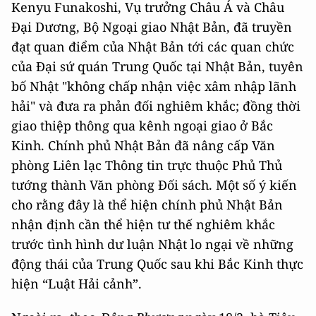
Kenyu Funakoshi, Vụ trưởng Châu Á và Châu
Đại Dương, Bộ Ngoại giao Nhật Bản, đã truyền
đạt quan điểm của Nhật Bản tới các quan chức
của Đại sứ quán Trung Quốc tại Nhật Bản, tuyên
bố Nhật "không chấp nhận việc xâm nhập lãnh
hải" và đưa ra phản đối nghiêm khắc; đồng thời
giao thiệp thông qua kênh ngoại giao ở Bắc
Kinh. Chính phủ Nhật Bản đã nâng cấp Văn
phòng Liên lạc Thông tin trực thuộc Phủ Thủ
tướng thành Văn phòng Đối sách. Một số ý kiến ​​
cho rằng đây là thể hiện chính phủ Nhật Bản
nhận định cần thể hiện tư thế nghiêm khắc
trước tình hình dư luận Nhật lo ngại về những
động thái của Trung Quốc sau khi Bắc Kinh thực
hiện “Luật Hải cảnh”.