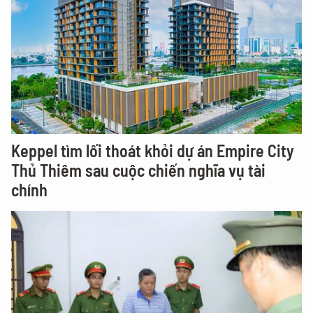
Keppel tìm lối thoát khỏi dự án Empire City
Thủ Thiêm sau cuộc chiến nghĩa vụ tài
chính