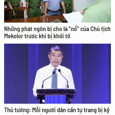
Những phát ngôn bị cho là "nổ" của Chủ tịch
Mekolor trước khi bị khởi tố
Thủ tướng: Mỗi người dân cần tự trang bị kỹ