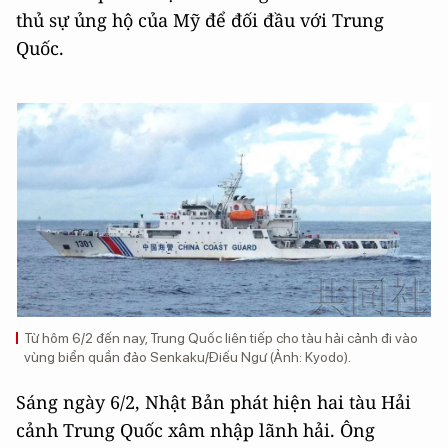
thủ sự ủng hộ của Mỹ để đối đầu với Trung
Quốc.
Từ hôm 6/2 đến nay, Trung Quốc liên tiếp cho tàu hải cảnh đi vào
vùng biển quần đảo Senkaku/Điếu Ngư (Ảnh: Kyodo).
Sáng ngày 6/2, Nhật Bản phát hiện hai tàu Hải
cảnh Trung Quốc xâm nhập lãnh hải. Ông