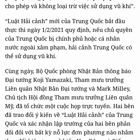
cho phép và không loại trừ việc sử dụng vũ khí”.
“Luật Hải cảnh” mới của Trung Quốc bắt đầu
thực thi ngày 1/2/2021 quy định, nếu chủ quyền
của Trung Quốc bị chính phủ hoặc cá nhân
nước ngoài xâm phạm, hải cảnh Trung Quốc có
thể sử dụng vũ khí.
Cùng ngày, Bộ Quốc phòng Nhật Bản thông báo
Đại tướng Koji Yamazaki, Tham mưu trưởng
Liên quân Nhật Bản Đại tướng và Mark Milley,
Chủ tịch Hội đồng Tham mưu trưởng Liên quân
Mỹ, đã tổ chức một cuộc họp trực tuyến. Hai bên
đã trao đổi ý kiến về “Luật Hải cảnh” của Trung
Quốc và xác nhận lập trường của hai bên phản
đối đối với bất kỳ nỗ lực đơn phương nào nhằm