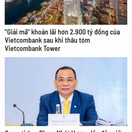
"Giải mã" khoản lãi hơn 2.900 tỷ đồng của
Vietcombank sau khi thâu tóm
Vietcombank Tower