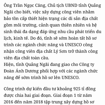
Ông Trần Ngọc Căng, Chủ tịch UBND tỉnh Quảng
Ngãi cho biết, việc xây dựng công viên nhằm
bảo tồn cấp thiết hiện trạng các di sản địa chất
gồm môi trường, cảnh quan thiên nhiên và hệ
sinh thái đa dạng đáp ứng nhu cầu phát triển du
lịch, kinh tế. Do đó, tỉnh sẽ sớm hoàn tất hồ sơ
trình các ngành chức năng và UNESCO công
nhận công viên địa chất Lý Sơn trở thành công
viên địa chất toàn cầu.
Hiện, tỉnh Quảng Ngãi đang giao cho Công ty
Đoàn Ánh Dương phối hợp với các ngành chức
năng để sớm trình hồ sơ lên UNESCO.
Công trình dự kiến đầu tư khoảng 925 tỉ đồng
được chia hai giai đoạn. Giai đoạn 1 từ năm
2016 đến năm 2018 tập trung xây dựng hồ sơ