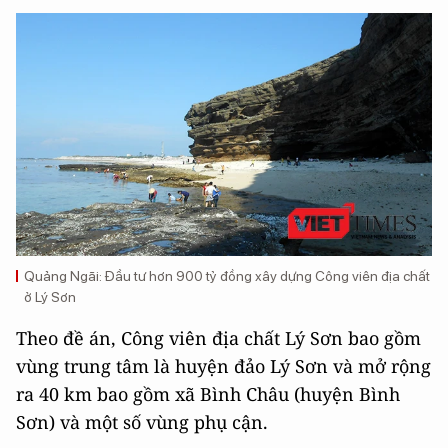
Quảng Ngãi: Đầu tư hơn 900 tỷ đồng xây dựng Công viên địa chất
ở Lý Sơn
Theo đề án, Công viên địa chất Lý Sơn bao gồm
vùng trung tâm là huyện đảo Lý Sơn và mở rộng
ra 40 km bao gồm xã Bình Châu (huyện Bình
Sơn) và một số vùng phụ cận.