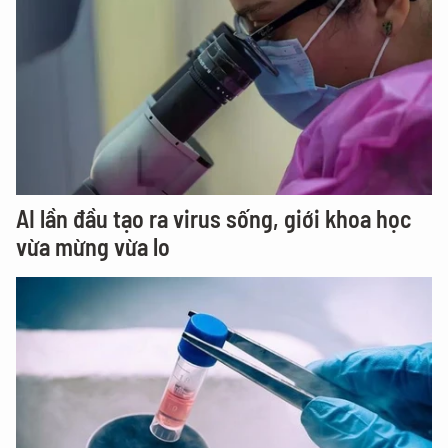
AI lần đầu tạo ra virus sống, giới khoa học
vừa mừng vừa lo