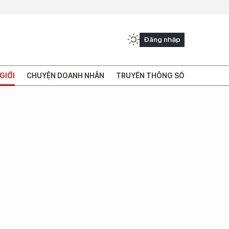
Đăng nhập
GIỚI
CHUYỆN DOANH NHÂN
TRUYỀN THÔNG SỐ