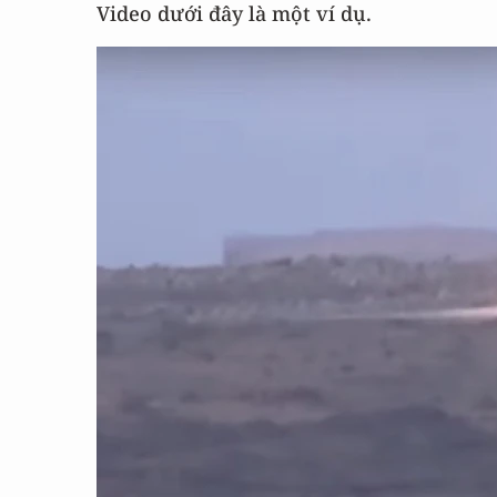
Video dưới đây là một ví dụ.