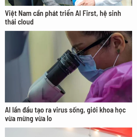
Việt Nam cần phát triển AI First, hệ sinh
thái cloud
AI lần đầu tạo ra virus sống, giới khoa học
vừa mừng vừa lo