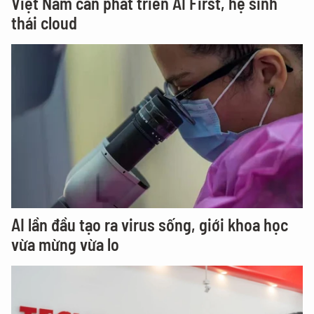
Việt Nam cần phát triển AI First, hệ sinh
thái cloud
AI lần đầu tạo ra virus sống, giới khoa học
vừa mừng vừa lo