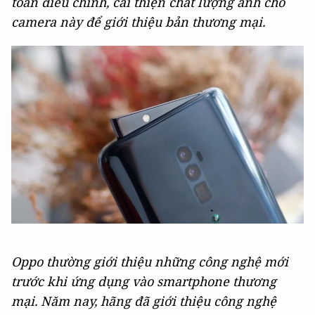
toán điều chỉnh, cải thiện chất lượng ảnh cho
camera này để giới thiệu bản thương mại.
Oppo thường giới thiệu những công nghệ mới
trước khi ứng dụng vào smartphone thương
mại. Năm nay, hãng đã giới thiệu công nghệ