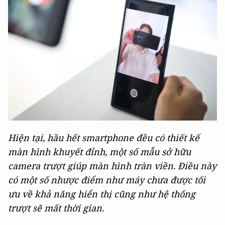
Hiện tại, hầu hết smartphone đều có thiết kế
màn hình khuyết đỉnh, một số mẫu sở hữu
camera trượt giúp màn hình tràn viền. Điều này
có một số nhược điểm như máy chưa được tối
ưu về khả năng hiển thị cũng như hệ thống
trượt sẽ mất thời gian.