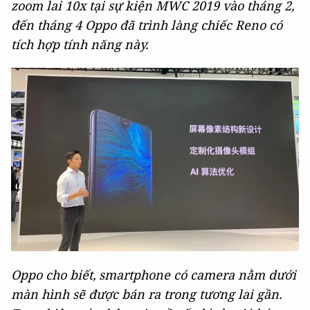
zoom lai 10x tại sự kiện MWC 2019 vào tháng 2,
đến tháng 4 Oppo đã trình làng chiếc Reno có
tích hợp tính năng này.
Oppo cho biết, smartphone có camera nằm dưới
màn hình sẽ được bán ra trong tương lai gần.