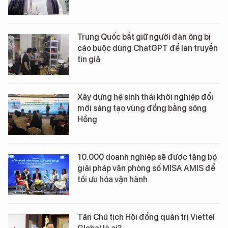
Trung Quốc bắt giữ người đàn ông bị
cáo buộc dùng ChatGPT để lan truyền
tin giả
Xây dựng hệ sinh thái khởi nghiệp đổi
mới sáng tạo vùng đồng bằng sông
Hồng
10.000 doanh nghiệp sẽ được tặng bộ
giải pháp văn phòng số MISA AMIS để
tối ưu hóa vận hành
Tân Chủ tịch Hội đồng quản trị Viettel