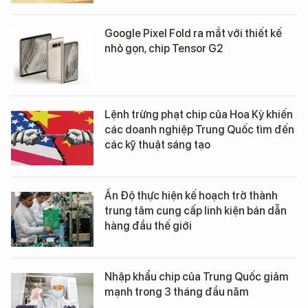
Google Pixel Fold ra mắt với thiết kế
nhỏ gọn, chip Tensor G2
Lệnh trừng phạt chip của Hoa Kỳ khiến
các doanh nghiệp Trung Quốc tìm đến
các kỹ thuật sáng tạo
Ấn Độ thực hiện kế hoạch trở thành
trung tâm cung cấp linh kiện bán dẫn
hàng đầu thế giới
Nhập khẩu chip của Trung Quốc giảm
mạnh trong 3 tháng đầu năm