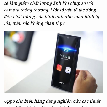
sẽ làm giảm chất lượng ảnh khi chụp so với
camera thông thường. Một số yếu tố tác động
đến chất lượng của hình ảnh như màn hình bị
lóa, màu sắc không chân thực.
Oppo cho biết, hãng đang nghiên cứu các thuật