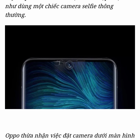
như dùng một chiếc camera selfie thông
thường.
Oppo thừa nhận việc đặt camera dưới màn hình