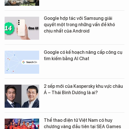
Google hợp tác với Samsung giải
quyết một trong những vấn đề khó
chịu nhất của Android
Google có kế hoạch nâng cấp công cụ
tìm kiếm bằng AI Chat
2 sếp mới của Kaspersky khu vực châu
Á – Thái Bình Dương là ai?
Thể thao điện tử Việt Nam có huy
chương vàng đầu tiên tại SEA Games