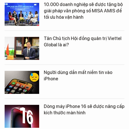
10.000 doanh nghiệp sẽ được tặng bộ
giải pháp văn phòng số MISA AMIS để
tối ưu hóa vận hành
Tân Chủ tịch Hội đồng quản trị Viettel
Global là ai?
Người dùng dần mất niềm tin vào
iPhone
Dòng máy iPhone 16 sẽ được nâng cấp
kích thước màn hình