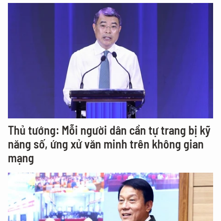
Thủ tướng: Mỗi người dân cần tự trang bị kỹ
năng số, ứng xử văn minh trên không gian
mạng