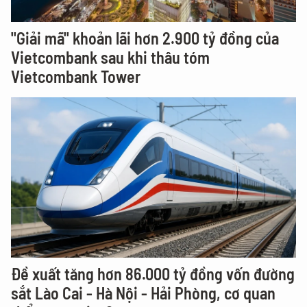
"Giải mã" khoản lãi hơn 2.900 tỷ đồng của
Vietcombank sau khi thâu tóm
Vietcombank Tower
Đề xuất tăng hơn 86.000 tỷ đồng vốn đường
sắt Lào Cai - Hà Nội - Hải Phòng, cơ quan