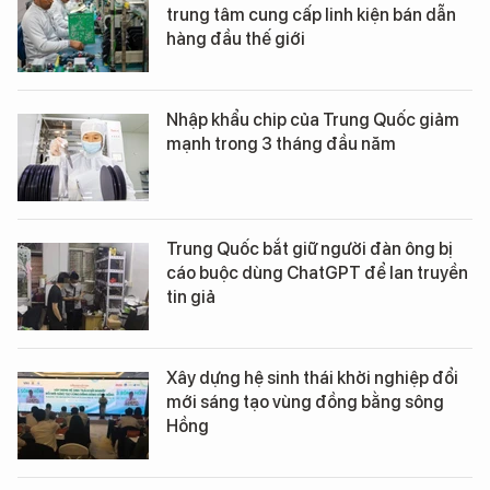
trung tâm cung cấp linh kiện bán dẫn
hàng đầu thế giới
Nhập khẩu chip của Trung Quốc giảm
mạnh trong 3 tháng đầu năm
Trung Quốc bắt giữ người đàn ông bị
cáo buộc dùng ChatGPT để lan truyền
tin giả
Xây dựng hệ sinh thái khởi nghiệp đổi
mới sáng tạo vùng đồng bằng sông
Hồng