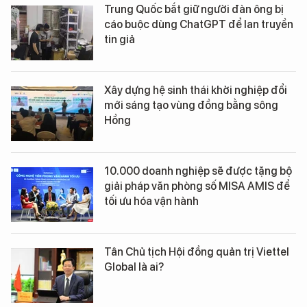
Trung Quốc bắt giữ người đàn ông bị
cáo buộc dùng ChatGPT để lan truyền
tin giả
Xây dựng hệ sinh thái khởi nghiệp đổi
mới sáng tạo vùng đồng bằng sông
Hồng
10.000 doanh nghiệp sẽ được tặng bộ
giải pháp văn phòng số MISA AMIS để
tối ưu hóa vận hành
Tân Chủ tịch Hội đồng quản trị Viettel
Global là ai?