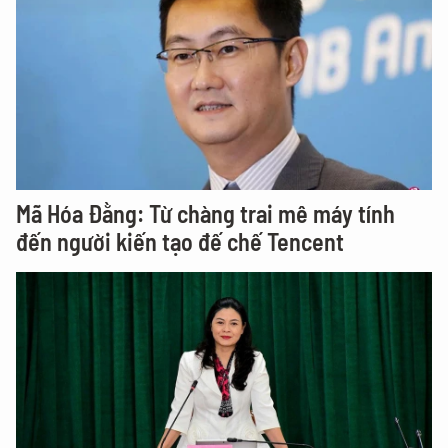
Mã Hóa Đằng: Từ chàng trai mê máy tính
đến người kiến tạo đế chế Tencent