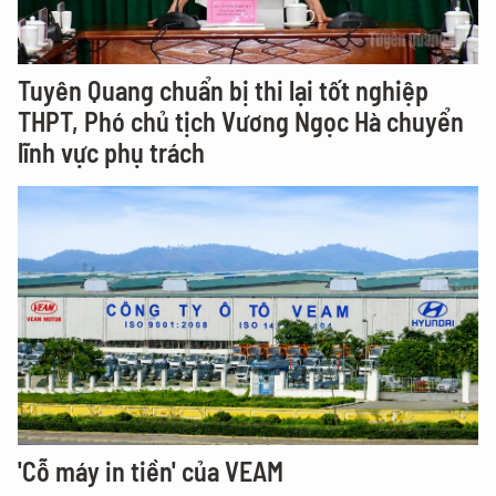
Tuyên Quang chuẩn bị thi lại tốt nghiệp
THPT, Phó chủ tịch Vương Ngọc Hà chuyển
lĩnh vực phụ trách
'Cỗ máy in tiền' của VEAM