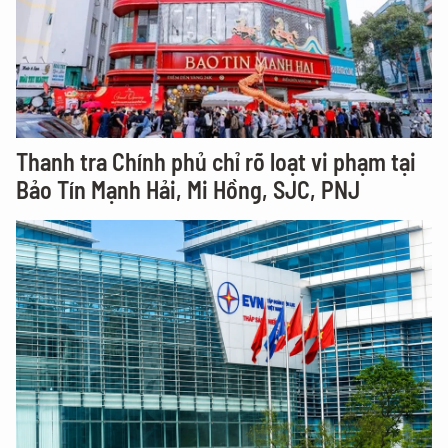
Thanh tra Chính phủ chỉ rõ loạt vi phạm tại
Bảo Tín Mạnh Hải, Mi Hồng, SJC, PNJ