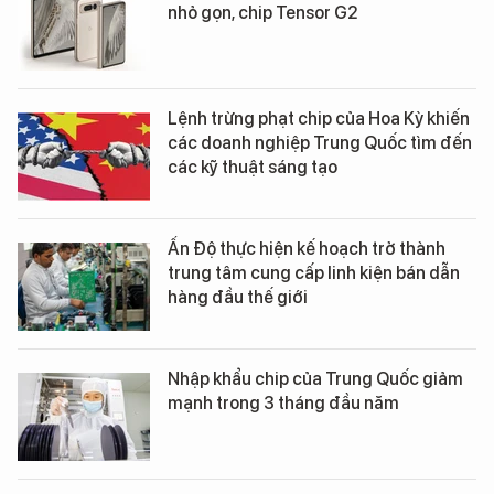
nhỏ gọn, chip Tensor G2
Lệnh trừng phạt chip của Hoa Kỳ khiến
các doanh nghiệp Trung Quốc tìm đến
các kỹ thuật sáng tạo
Ấn Độ thực hiện kế hoạch trở thành
trung tâm cung cấp linh kiện bán dẫn
hàng đầu thế giới
Nhập khẩu chip của Trung Quốc giảm
mạnh trong 3 tháng đầu năm