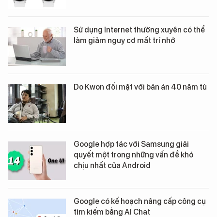
Sử dụng Internet thường xuyên có thể
làm giảm nguy cơ mất trí nhớ
Do Kwon đối mặt với bản án 40 năm tù
Google hợp tác với Samsung giải
quyết một trong những vấn đề khó
chịu nhất của Android
Google có kế hoạch nâng cấp công cụ
tìm kiếm bằng AI Chat