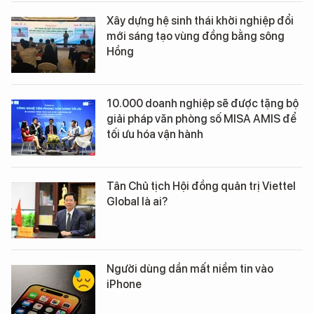
Xây dựng hệ sinh thái khởi nghiệp đổi
mới sáng tạo vùng đồng bằng sông
Hồng
10.000 doanh nghiệp sẽ được tặng bộ
giải pháp văn phòng số MISA AMIS để
tối ưu hóa vận hành
Tân Chủ tịch Hội đồng quản trị Viettel
Global là ai?
Người dùng dần mất niềm tin vào
iPhone