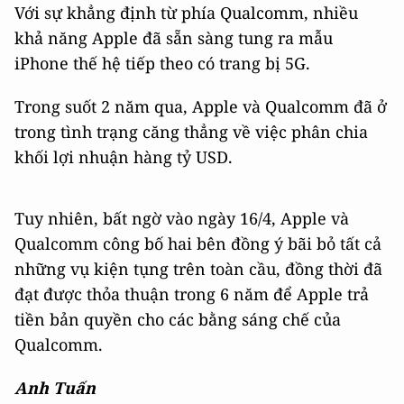
Với sự khẳng định từ phía Qualcomm, nhiều
khả năng Apple đã sẵn sàng tung ra mẫu
iPhone thế hệ tiếp theo có trang bị 5G.
Trong suốt 2 năm qua, Apple và Qualcomm đã ở
trong tình trạng căng thẳng về việc phân chia
khối lợi nhuận hàng tỷ USD.
Tuy nhiên, bất ngờ vào ngày 16/4, Apple và
Qualcomm công bố hai bên đồng ý bãi bỏ tất cả
những vụ kiện tụng trên toàn cầu, đồng thời đã
đạt được thỏa thuận trong 6 năm để Apple trả
tiền bản quyền cho các bằng sáng chế của
Qualcomm.
Anh Tuấn