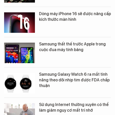
Dòng máy iPhone 16 sẽ được nâng cấp
kích thước màn hình
Samsung thất thế trước Apple trong
cuộc đua máy tính bảng
Samsung Galaxy Watch 6 ra mắt tính
năng theo dõi nhịp tim được FDA chấp
thuận
Sử dụng Internet thường xuyên có thể
làm giảm nguy cơ mất trí nhớ