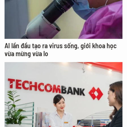
AI lần đầu tạo ra virus sống, giới khoa học
vừa mừng vừa lo