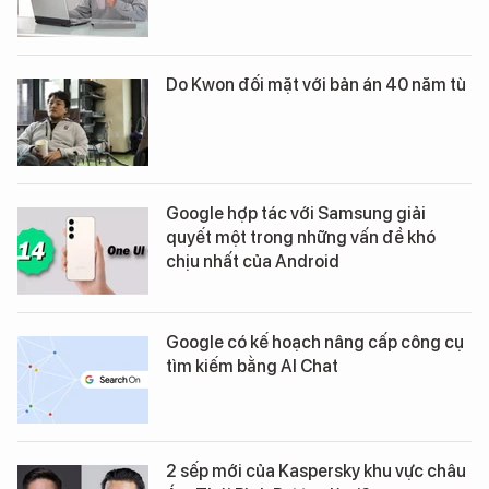
Do Kwon đối mặt với bản án 40 năm tù
Google hợp tác với Samsung giải
quyết một trong những vấn đề khó
chịu nhất của Android
Google có kế hoạch nâng cấp công cụ
tìm kiếm bằng AI Chat
2 sếp mới của Kaspersky khu vực châu