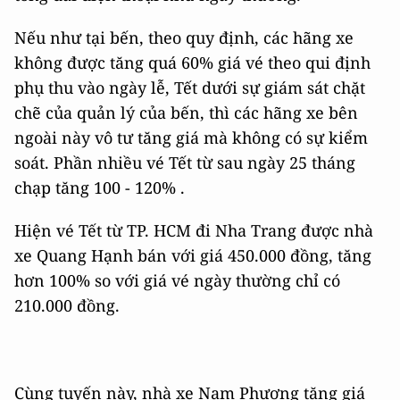
Nếu như tại bến, theo quy định, các hãng xe
không được tăng quá 60% giá vé theo qui định
phụ thu vào ngày lễ, Tết dưới sự giám sát chặt
chẽ của quản lý của bến, thì các hãng xe bên
ngoài này vô tư tăng giá mà không có sự kiểm
soát. Phần nhiều vé Tết từ sau ngày 25 tháng
chạp tăng 100 - 120% .
Hiện vé Tết từ TP. HCM đi Nha Trang được nhà
xe Quang Hạnh bán với giá 450.000 đồng, tăng
hơn 100% so với giá vé ngày thường chỉ có
210.000 đồng.
Cùng tuyến này, nhà xe Nam Phương tăng giá