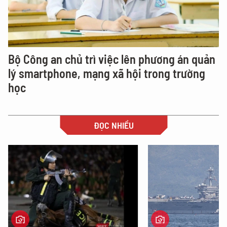
Bộ Công an chủ trì việc lên phương án quản
lý smartphone, mạng xã hội trong trường
học
ĐỌC NHIỀU