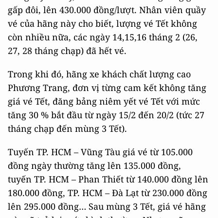
gấp đôi, lên 430.000 đồng/lượt. Nhân viên quầy
vé của hãng này cho biết, lượng vé Tết không
còn nhiều nữa, các ngày 14,15,16 tháng 2 (26,
27, 28 tháng chạp) đã hết vé.
Trong khi đó, hãng xe khách chất lượng cao
Phương Trang, đơn vị từng cam kết không tăng
giá vé Tết, đăng bảng niêm yết vé Tết với mức
tăng 30 % bắt đầu từ ngày 15/2 đến 20/2 (tức 27
tháng chạp đến mùng 3 Tết).
Tuyến TP. HCM – Vũng Tàu giá vé từ 105.000
đồng ngày thường tăng lên 135.000 đồng,
tuyến TP. HCM – Phan Thiết từ 140.000 đồng lên
180.000 đồng, TP. HCM – Đà Lạt từ 230.000 đồng
lên 295.000 đồng… Sau mùng 3 Tết, giá vé hãng