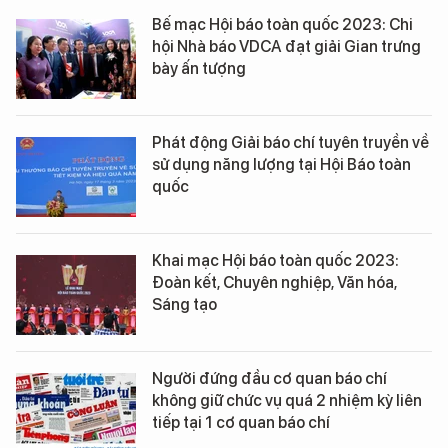
Bế mạc Hội báo toàn quốc 2023: Chi
hội Nhà báo VDCA đạt giải Gian trưng
bày ấn tượng
Phát động Giải báo chí tuyên truyền về
sử dụng năng lượng tại Hội Báo toàn
quốc
Khai mạc Hội báo toàn quốc 2023:
Đoàn kết, Chuyên nghiệp, Văn hóa,
Sáng tạo
Người đứng đầu cơ quan báo chí
không giữ chức vụ quá 2 nhiệm kỳ liên
tiếp tại 1 cơ quan báo chí