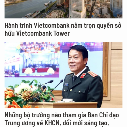
Hành trình Vietcombank nắm trọn quyền sở
hữu Vietcombank Tower
Những bộ trưởng nào tham gia Ban Chỉ đạo
Trung ương về KHCN, đổi mới sáng tạo,