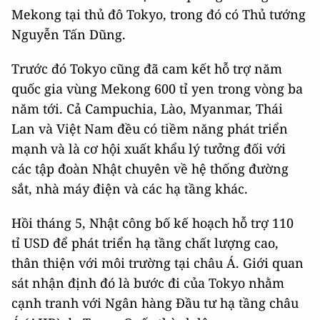
Mekong tại thủ đô Tokyo, trong đó có Thủ tướng
Nguyễn Tấn Dũng.
Trước đó Tokyo cũng đã cam kết hỗ trợ năm
quốc gia vùng Mekong 600 tỉ yen trong vòng ba
năm tới. Cả Campuchia, Lào, Myanmar, Thái
Lan và Việt Nam đều có tiềm năng phát triển
mạnh và là cơ hội xuất khẩu lý tưởng đối với
các tập đoàn Nhật chuyên về hệ thống đường
sắt, nhà máy điện và các hạ tầng khác.
Hồi tháng 5, Nhật công bố kế hoạch hỗ trợ 110
tỉ USD để phát triển hạ tầng chất lượng cao,
thân thiện với môi trường tại châu Á. Giới quan
sát nhận định đó là bước đi của Tokyo nhằm
cạnh tranh với Ngân hàng Đầu tư hạ tầng châu