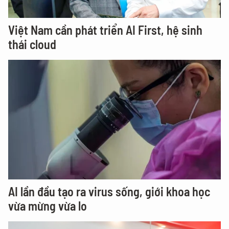
Việt Nam cần phát triển AI First, hệ sinh
thái cloud
AI lần đầu tạo ra virus sống, giới khoa học
vừa mừng vừa lo