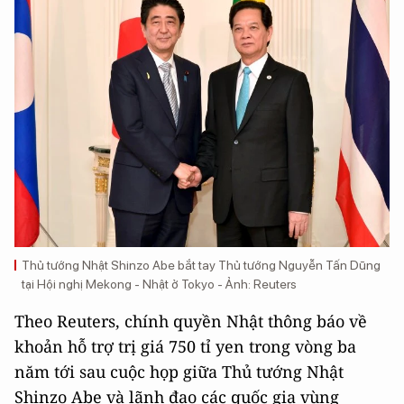
Thủ tướng Nhật Shinzo Abe bắt tay Thủ tướng Nguyễn Tấn Dũng
tại Hội nghị Mekong - Nhật ở Tokyo - Ảnh: Reuters
Theo Reuters, chính quyền Nhật thông báo về
khoản hỗ trợ trị giá 750 tỉ yen trong vòng ba
năm tới sau cuộc họp giữa Thủ tướng Nhật
Shinzo Abe và lãnh đạo các quốc gia vùng